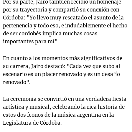
Por su parte, Jairo también recibió un homenaje
por su trayectoria y compartió su conexión con
Córdoba: "Yo llevo muy rescatado el asunto de la
pertenencia y todo eso, e indudablemente el hecho
de ser cordobés implica muchas cosas
importantes para mí".
En cuanto a los momentos más significativos de
su carrera, Jairo destacó: "Cada vez que subo al
escenario es un placer renovado y es un desafío
renovado".
La ceremonia se convirtió en una verdadera fiesta
artística y musical, celebrando la rica historia de
estos dos íconos de la música argentina en la
Legislatura de Córdoba.