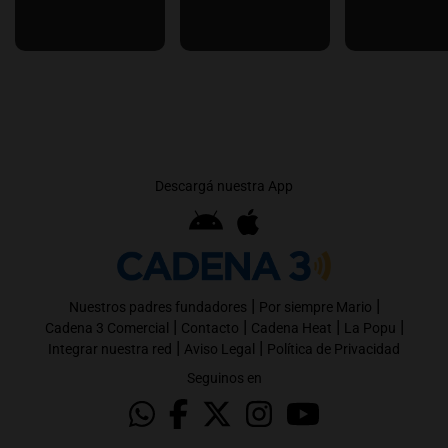
Descargá nuestra App
|
|
Nuestros padres fundadores
Por siempre Mario
|
|
|
|
Cadena 3 Comercial
Contacto
Cadena Heat
La Popu
|
|
Integrar nuestra red
Aviso Legal
Política de Privacidad
Seguinos en