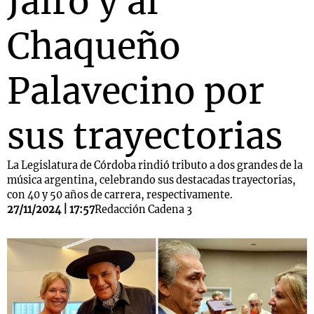
Jairo y al
Chaqueño
Palavecino por
sus trayectorias
La Legislatura de Córdoba rindió tributo a dos grandes de la
música argentina, celebrando sus destacadas trayectorias,
con 40 y 50 años de carrera, respectivamente.
27/11/2024 | 17:57
Redacción Cadena 3