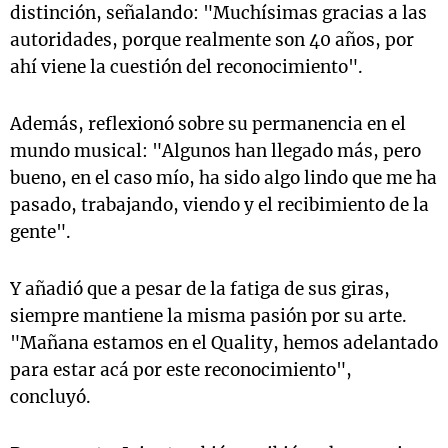
distinción, señalando: "Muchísimas gracias a las
autoridades, porque realmente son 40 años, por
ahí viene la cuestión del reconocimiento".
Además, reflexionó sobre su permanencia en el
mundo musical: "Algunos han llegado más, pero
bueno, en el caso mío, ha sido algo lindo que me ha
pasado, trabajando, viendo y el recibimiento de la
gente".
Y añadió que a pesar de la fatiga de sus giras,
siempre mantiene la misma pasión por su arte.
"Mañana estamos en el Quality, hemos adelantado
para estar acá por este reconocimiento",
concluyó.