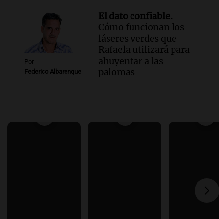
El dato confiable.
Cómo funcionan los
láseres verdes que
Rafaela utilizará para
ahuyentar a las
Por
palomas
Federico Albarenque