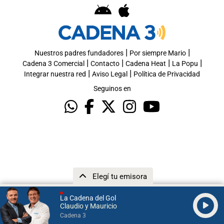
|
|
Nuestros padres fundadores
Por siempre Mario
|
|
|
|
Cadena 3 Comercial
Contacto
Cadena Heat
La Popu
|
|
Integrar nuestra red
Aviso Legal
Política de Privacidad
Seguinos en
Elegí tu emisora
La Cadena del Gol
Claudio y Mauricio
Cadena 3