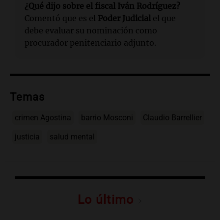
¿Qué dijo sobre el fiscal Iván Rodríguez?
Comentó que es el
Poder Judicial
el que
debe evaluar su nominación como
procurador penitenciario adjunto.
Temas
crimen Agostina
barrio Mosconi
Claudio Barrellier
justicia
salud mental
Lo último