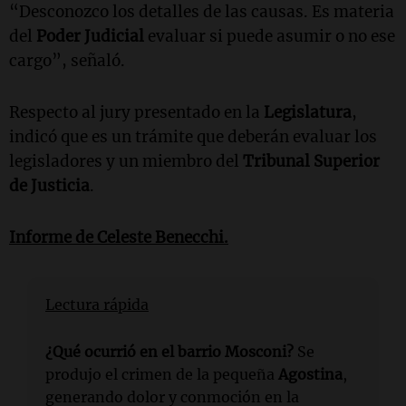
“Desconozco los detalles de las causas. Es materia
del
Poder Judicial
evaluar si puede asumir o no ese
cargo”, señaló.
Respecto al jury presentado en la
Legislatura
,
indicó que es un trámite que deberán evaluar los
legisladores y un miembro del
Tribunal Superior
de Justicia
.
Informe de
Celeste Benecchi
.
Lectura rápida
¿Qué ocurrió en el barrio Mosconi?
Se
produjo el crimen de la pequeña
Agostina
,
generando dolor y conmoción en la