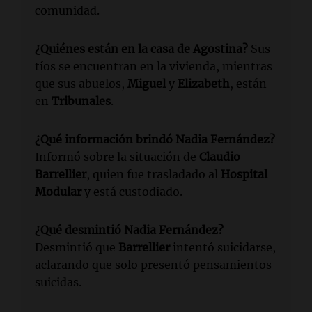
comunidad.
¿Quiénes están en la casa de Agostina?
Sus
tíos se encuentran en la vivienda, mientras
que sus abuelos,
Miguel
y
Elizabeth
, están
en
Tribunales
.
¿Qué información brindó Nadia Fernández?
Informó sobre la situación de
Claudio
Barrellier
, quien fue trasladado al
Hospital
Modular
y está custodiado.
¿Qué desmintió Nadia Fernández?
Desmintió que
Barrellier
intentó suicidarse,
aclarando que solo presentó pensamientos
suicidas.