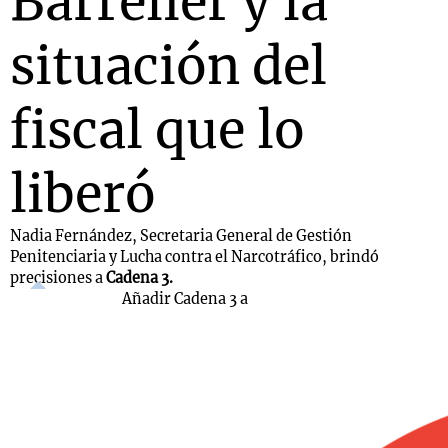
Barrelier y la
situación del
fiscal que lo
liberó
Nadia Fernández, Secretaria General de Gestión
Penitenciaria y Lucha contra el Narcotráfico, brindó
precisiones a
Cadena 3.
Añadir Cadena 3 a