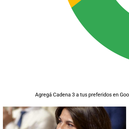
Agregá Cadena 3 a tus preferidos en Goo