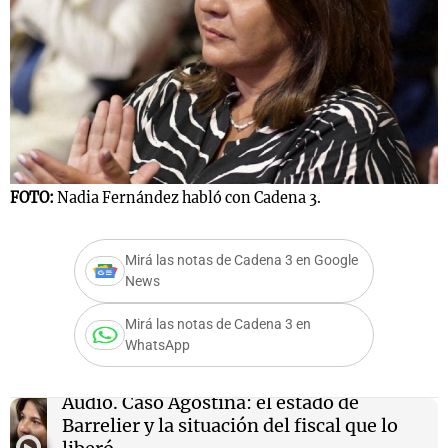
FOTO:
Nadia Fernández habló con Cadena 3.
Mirá las notas de Cadena 3 en Google
News
Mirá las notas de Cadena 3 en
WhatsApp
Audio.
Caso Agostina: el estado de
Barrelier y la situación del fiscal que lo