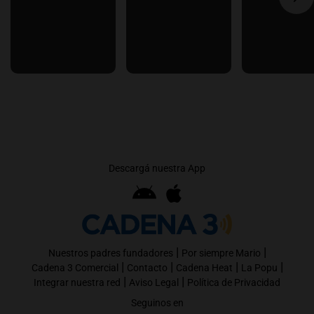
Descargá nuestra App
|
|
Nuestros padres fundadores
Por siempre Mario
|
|
|
|
Cadena 3 Comercial
Contacto
Cadena Heat
La Popu
|
|
Integrar nuestra red
Aviso Legal
Política de Privacidad
Seguinos en