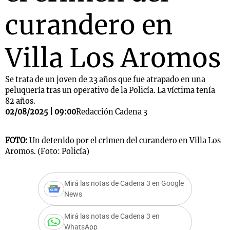
curandero en
Villa Los Aromos
Se trata de un joven de 23 años que fue atrapado en una
peluquería tras un operativo de la Policía. La víctima tenía
82 años.
02/08/2025 | 09:00
Redacción Cadena 3
FOTO:
Un detenido por el crimen del curandero en Villa Los
Aromos. (Foto: Policía)
Mirá las notas de Cadena 3 en Google
News
Mirá las notas de Cadena 3 en
WhatsApp