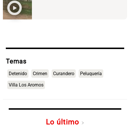
Temas
Detenido
Crimen
Curandero
Peluquería
Villa Los Aromos
Lo último