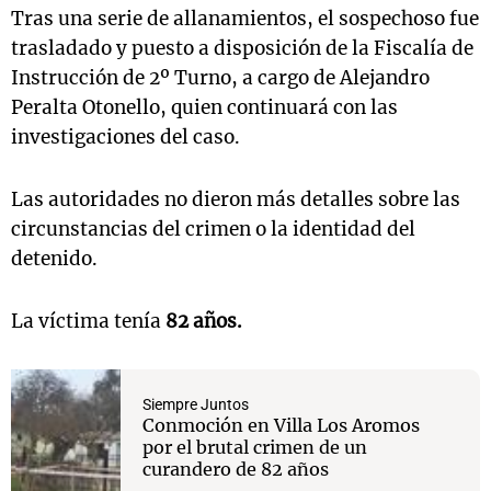
Tras una serie de allanamientos, el sospechoso fue
trasladado y puesto a disposición de la Fiscalía de
Instrucción de 2º Turno, a cargo de Alejandro
Peralta Otonello, quien continuará con las
investigaciones del caso.
Las autoridades no dieron más detalles sobre las
circunstancias del crimen o la identidad del
detenido.
La víctima tenía
82 años.
Siempre Juntos
Conmoción en Villa Los Aromos
por el brutal crimen de un
curandero de 82 años