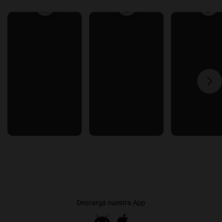
Descargá nuestra App