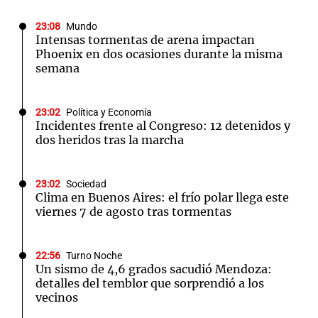
23:08
Mundo
Intensas tormentas de arena impactan
Phoenix en dos ocasiones durante la misma
semana
23:02
Política y Economía
Incidentes frente al Congreso: 12 detenidos y
dos heridos tras la marcha
23:02
Sociedad
Clima en Buenos Aires: el frío polar llega este
viernes 7 de agosto tras tormentas
22:56
Turno Noche
Un sismo de 4,6 grados sacudió Mendoza:
detalles del temblor que sorprendió a los
vecinos