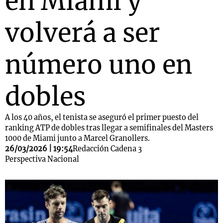
en Miami y
volverá a ser
número uno en
dobles
A los 40 años, el tenista se aseguró el primer puesto del
ranking ATP de dobles tras llegar a semifinales del Masters
1000 de Miami junto a Marcel Granollers.
26/03/2026 | 19:54
Redacción Cadena 3
Perspectiva Nacional