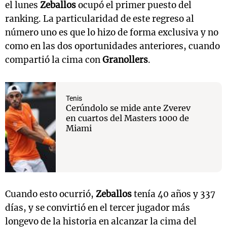
el lunes
Zeballos
ocupó el primer puesto del
ranking. La particularidad de este regreso al
número uno es que lo hizo de forma exclusiva y no
como en las dos oportunidades anteriores, cuando
compartió la cima con
Granollers
.
Tenis
Cerúndolo se mide ante Zverev
en cuartos del Masters 1000 de
Miami
Cuando esto ocurrió,
Zeballos
tenía 40 años y 337
días, y se convirtió en el tercer jugador más
longevo de la historia en alcanzar la cima del