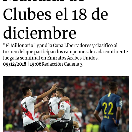
Clubes el 18 de
diciembre
"El Millonario" ganó la Copa Libertadores y clasificó al
torneo del que participan los campeones de cada continente.
Juega la semifinal en Emiratos Árabes Unidos.
09/12/2018 | 19:06
Redacción Cadena 3