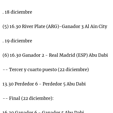
. 18 diciembre
(5) 16.30 River Plate (ARG)-Ganador 3 Al Ain City
. 19 diciembre
(6) 16.30 Ganador 2 - Real Madrid (ESP) Abu Dabi
-- Tercer y cuarto puesto (22 diciembre)
13.30 Perdedor 6 - Perdedor 5 Abu Dabi
-- Final (22 diciembre):
16.30 Ganador 6 - Ganador 5 Abu Dabi