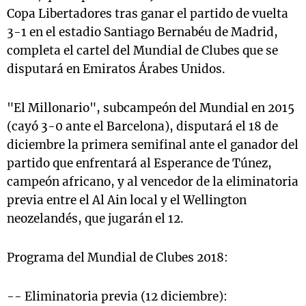
Copa Libertadores tras ganar el partido de vuelta
3-1 en el estadio Santiago Bernabéu de Madrid,
completa el cartel del Mundial de Clubes que se
disputará en Emiratos Árabes Unidos.
"El Millonario", subcampeón del Mundial en 2015
(cayó 3-0 ante el Barcelona), disputará el 18 de
diciembre la primera semifinal ante el ganador del
partido que enfrentará al Esperance de Túnez,
campeón africano, y al vencedor de la eliminatoria
previa entre el Al Ain local y el Wellington
neozelandés, que jugarán el 12.
Programa del Mundial de Clubes 2018:
-- Eliminatoria previa (12 diciembre):