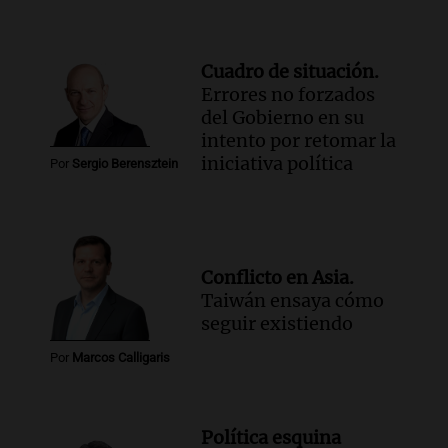
Cuadro de situación.
Errores no forzados
del Gobierno en su
intento por retomar la
iniciativa política
Por
Sergio Berensztein
Conflicto en Asia.
Taiwán ensaya cómo
seguir existiendo
Por
Marcos Calligaris
Política esquina