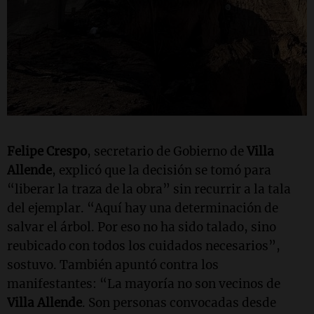
Felipe Crespo
, secretario de Gobierno de
Villa
Allende
, explicó que la decisión se tomó para
“liberar la traza de la obra” sin recurrir a la tala
del ejemplar. “Aquí hay una determinación de
salvar el árbol. Por eso no ha sido talado, sino
reubicado con todos los cuidados necesarios”,
sostuvo. También apuntó contra los
manifestantes: “La mayoría no son vecinos de
Villa Allende
. Son personas convocadas desde