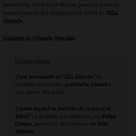
naturaleza tendrán la última palabra sobre la
supervivencia del emblemático árbol de
Villa
Allende
.
Informe de Orlando Morales
Lectura rápida
¿Qué se trasladó en Villa Allende?
Se
trasladó el histórico
quebracho blanco
a
una nueva ubicación.
¿Quién explicó la decisión de reubicar el
árbol?
La decisión fue explicada por
Felipe
Crespo
, secretario de Gobierno de
Villa
Allende
.