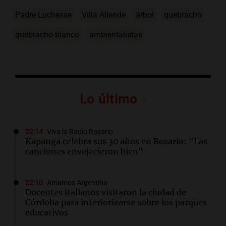
Padre Luchesse
Villa Allende
árbol
quebracho
quebracho blanco
ambientalistas
Lo último
22:14
Viva la Radio Rosario
Kapanga celebra sus 30 años en Rosario: "Las
canciones envejecieron bien"
22:10
Amamos Argentina
Docentes italianos visitaron la ciudad de
Córdoba para interiorizarse sobre los parques
educativos