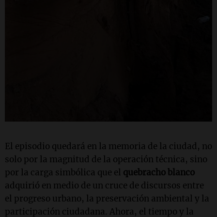
El episodio quedará en la memoria de la ciudad, no
solo por la magnitud de la operación técnica, sino
por la carga simbólica que el
quebracho blanco
adquirió en medio de un cruce de discursos entre
el progreso urbano, la preservación ambiental y la
participación ciudadana. Ahora, el tiempo y la