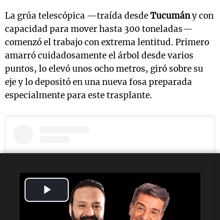
La grúa telescópica —traída desde
Tucumán
y con
capacidad para mover hasta 300 toneladas—
comenzó el trabajo con extrema lentitud. Primero
amarró cuidadosamente el árbol desde varios
puntos, lo elevó unos ocho metros, giró sobre su
eje y lo depositó en una nueva fosa preparada
especialmente para este trasplante.
Play
Video