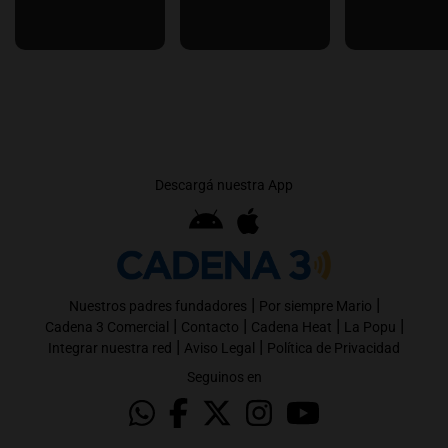
Descargá nuestra App
|
|
Nuestros padres fundadores
Por siempre Mario
|
|
|
|
Cadena 3 Comercial
Contacto
Cadena Heat
La Popu
|
|
Integrar nuestra red
Aviso Legal
Política de Privacidad
Seguinos en