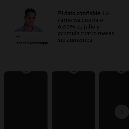
El dato confiable.
La
carne vacuna bajó
0,02% en julio y
acumula cuatro meses
Por
sin aumentos
Federico Albarenque