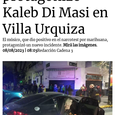
Kaleb Di Masi en
Villa Urquiza
El músico, que dio positivo en el narcotest por marihuana,
protagonizó un nuevo incidente.
Mirá las imágenes.
08/08/2023 | 08:03
Redacción Cadena 3