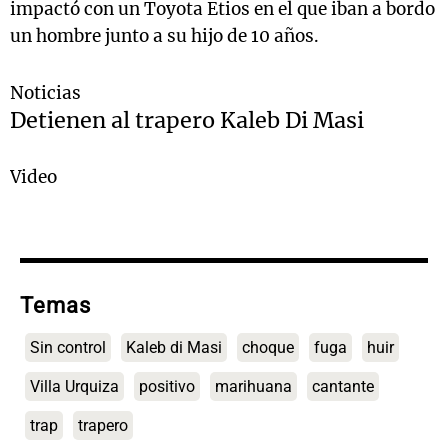
impactó con un Toyota Etios en el que iban a bordo
un hombre junto a su hijo de 10 años.
Noticias
Detienen al trapero Kaleb Di Masi
Video
Temas
Sin control
Kaleb di Masi
choque
fuga
huir
Villa Urquiza
positivo
marihuana
cantante
trap
trapero