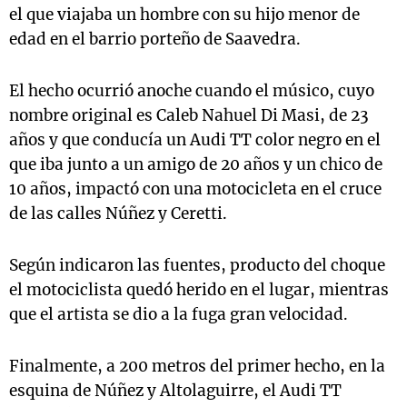
el que viajaba un hombre con su hijo menor de
edad en el barrio porteño de Saavedra.
El hecho ocurrió anoche cuando el músico, cuyo
nombre original es Caleb Nahuel Di Masi, de 23
años y que conducía un Audi TT color negro en el
que iba junto a un amigo de 20 años y un chico de
10 años, impactó con una motocicleta en el cruce
de las calles Núñez y Ceretti.
Según indicaron las fuentes, producto del choque
el motociclista quedó herido en el lugar, mientras
que el artista se dio a la fuga gran velocidad.
Finalmente, a 200 metros del primer hecho, en la
esquina de Núñez y Altolaguirre, el Audi TT