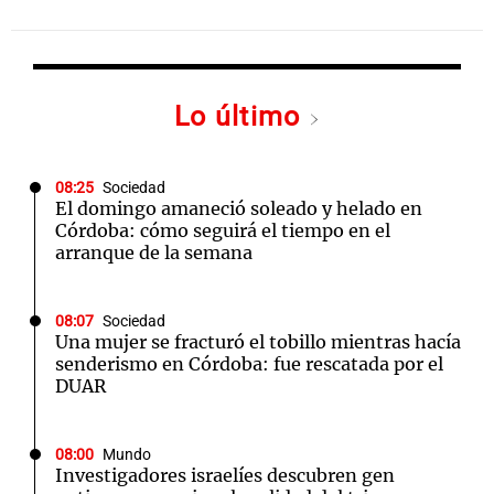
Lo último
08:25
Sociedad
El domingo amaneció soleado y helado en
Córdoba: cómo seguirá el tiempo en el
arranque de la semana
08:07
Sociedad
Una mujer se fracturó el tobillo mientras hacía
senderismo en Córdoba: fue rescatada por el
DUAR
08:00
Mundo
Investigadores israelíes descubren gen