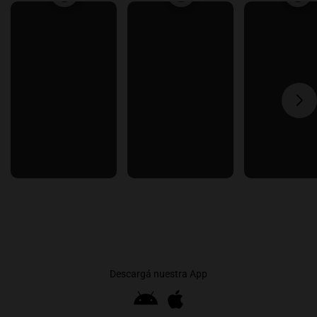
Descargá nuestra App