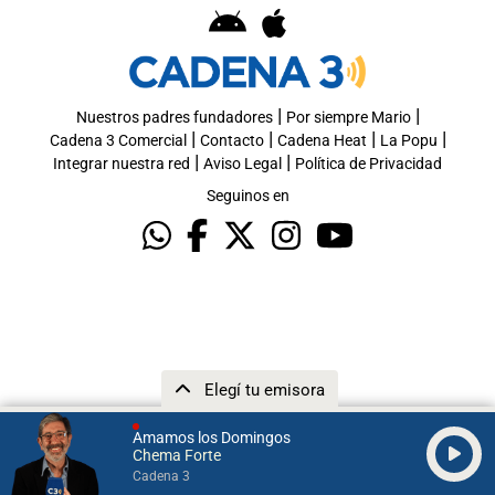
|
|
Nuestros padres fundadores
Por siempre Mario
|
|
|
|
Cadena 3 Comercial
Contacto
Cadena Heat
La Popu
|
|
Integrar nuestra red
Aviso Legal
Política de Privacidad
Seguinos en
Elegí tu emisora
Amamos los Domingos
Chema Forte
Cadena 3