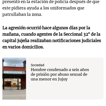
presentó en la estación de policía después de que
este pidiera ayuda a los uniformados que
patrullaban la zona.
La agresión ocurrió hace algunos días por la
mañana, cuando agentes de la Seccional 32° de la
capital jujeña realizaban notificaciones judiciales
en varios domicilios.
Sociedad
Hombre condenado a seis años
de prisión por abuso sexual de
una menor en Jujuy