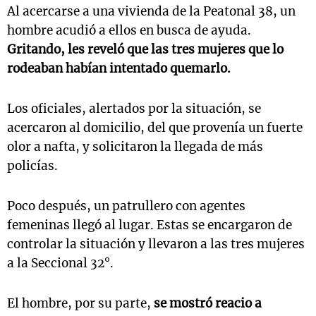
Al acercarse a una vivienda de la Peatonal 38, un
hombre acudió a ellos en busca de ayuda.
Gritando, les reveló que las tres mujeres que lo
rodeaban habían intentado quemarlo.
Los oficiales, alertados por la situación, se
acercaron al domicilio, del que provenía un fuerte
olor a nafta, y solicitaron la llegada de más
policías.
Poco después, un patrullero con agentes
femeninas llegó al lugar. Estas se encargaron de
controlar la situación y llevaron a las tres mujeres
a la Seccional 32°.
El hombre, por su parte,
se mostró reacio a