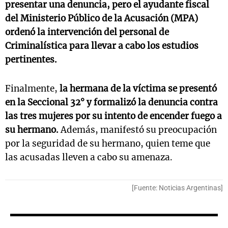
presentar una denuncia, pero el ayudante fiscal
del Ministerio Público de la Acusación (MPA)
ordenó la intervención del personal de
Criminalística para llevar a cabo los estudios
pertinentes.
Finalmente,
la hermana de la víctima se presentó
en la Seccional 32° y formalizó la denuncia contra
las tres mujeres por su intento de encender fuego a
su hermano.
Además, manifestó su preocupación
por la seguridad de su hermano, quien teme que
las acusadas lleven a cabo su amenaza.
[Fuente: Noticias Argentinas]