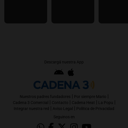
Descargá nuestra App
|
|
Nuestros padres fundadores
Por siempre Mario
|
|
|
|
Cadena 3 Comercial
Contacto
Cadena Heat
La Popu
|
|
Integrar nuestra red
Aviso Legal
Política de Privacidad
Seguinos en