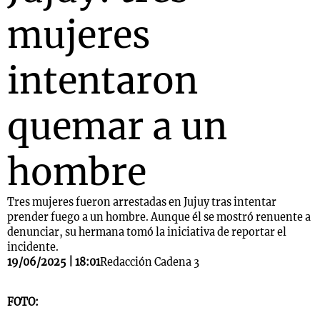
mujeres
intentaron
quemar a un
hombre
Tres mujeres fueron arrestadas en Jujuy tras intentar
prender fuego a un hombre. Aunque él se mostró renuente a
denunciar, su hermana tomó la iniciativa de reportar el
incidente.
19/06/2025 | 18:01
Redacción Cadena 3
FOTO: