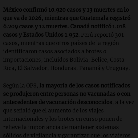
México confirmó 10.920 casos y 13 muertes en lo
que va de 2026, mientras que Guatemala registró
6.209 casos y 12 muertes.
Canadá notificó 1.018
casos y Estados Unidos 1.952.
Perú reportó 301
casos, mientras que otros países de la región
identificaron casos asociados a brotes o
importaciones, incluidos Bolivia, Belice, Costa
Rica, El Salvador, Honduras, Panamá y Uruguay.
Según la OPS,
la mayoría de los casos notificados
se produjeron entre personas no vacunadas o con
antecedentes de vacunación desconocidos
, a la vez
que señaló que el aumento de los viajes
internacionales y los brotes en curso ponen de
relieve la importancia de mantener sistemas
sólidos de vigilancia y garantizar que los viajeros