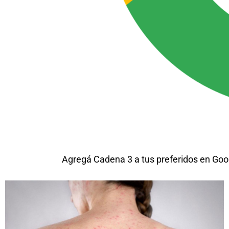
Agregá Cadena 3 a tus preferidos en Goo