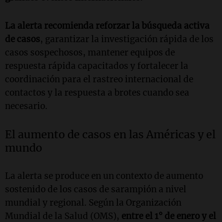
La alerta recomienda reforzar la búsqueda activa
de casos
, garantizar la investigación rápida de los
casos sospechosos, mantener equipos de
respuesta rápida capacitados y fortalecer la
coordinación para el rastreo internacional de
contactos y la respuesta a brotes cuando sea
necesario.
El aumento de casos en las Américas y el
mundo
La alerta se produce en un contexto de aumento
sostenido de los casos de sarampión a nivel
mundial y regional. Según la Organización
Mundial de la Salud (OMS),
entre el 1° de enero y el