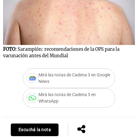
FOTO:
Sarampión: recomendaciones de la OPS para la
vacunación antes del Mundial
Mirá las notas de Cadena 3 en Google
News
Mirá las notas de Cadena 3 en
WhatsApp
Escuchá la nota