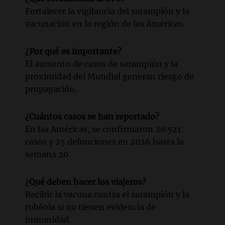
Fortalecer la vigilancia del sarampión y la
vacunación en la región de las Américas.
¿Por qué es importante?
El aumento de casos de sarampión y la
proximidad del Mundial generan riesgo de
propagación.
¿Cuántos casos se han reportado?
En las Américas, se confirmaron 20.521
casos y 25 defunciones en 2026 hasta la
semana 20.
¿Qué deben hacer los viajeros?
Recibir la vacuna contra el sarampión y la
rubéola si no tienen evidencia de
inmunidad.