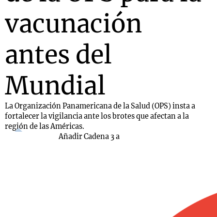
vacunación
antes del
Mundial
La Organización Panamericana de la Salud (OPS) insta a
fortalecer la vigilancia ante los brotes que afectan a la
región de las Américas.
Añadir Cadena 3 a