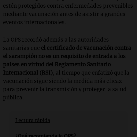
estén protegidos contra enfermedades prevenibles
mediante vacunación antes de asistir a grandes
eventos internacionales.
La OPS recordó además a las autoridades
sanitarias que
el certificado de vacunación contra
el sarampión no es un requisito de entrada a los
países en virtud del Reglamento Sanitario
Internacional (RSI)
, al tiempo que enfatizó que la
vacunación sigue siendo la medida más eficaz
para prevenir la transmisión y proteger la salud
pública.
Lectura rápida
¿Qué recomienda la OPS?