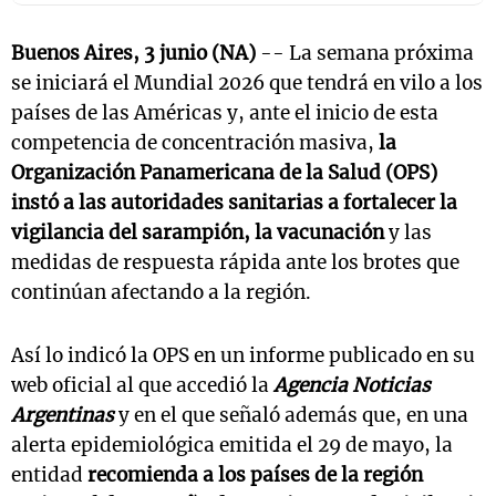
Buenos Aires, 3 junio (NA)
-- La semana próxima
se iniciará el Mundial 2026 que tendrá en vilo a los
países de las Américas y, ante el inicio de esta
competencia de concentración masiva,
la
Organización Panamericana de la Salud (OPS)
instó a las autoridades sanitarias a fortalecer la
vigilancia del sarampión, la vacunación
y las
medidas de respuesta rápida ante los brotes que
continúan afectando a la región.
Así lo indicó la OPS en un informe publicado en su
web oficial al que accedió la
Agencia Noticias
Argentinas
y en el que señaló además que, en una
alerta epidemiológica emitida el 29 de mayo, la
entidad
recomienda a los países de la región