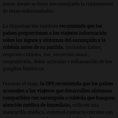
zonas donde se haya documentado la transmisión
de estas enfermedades.
La Organización también
recomienda que los
países proporcionen a los viajeros información
sobre los signos y síntomas del sarampión y la
rubéola antes de su partida
, incluidos fiebre,
erupción cutánea, tos, secreción nasal,
conjuntivitis, dolor articular e inflamación de los
ganglios linfáticos.
Durante el viaje,
la OPS recomienda que los países
aconsejen a los viajeros que desarrollen síntomas
compatibles con sarampión o rubéola que busquen
atención médica de inmediato,
utilicen una
mascarilla médica, eviten el contacto cercano con