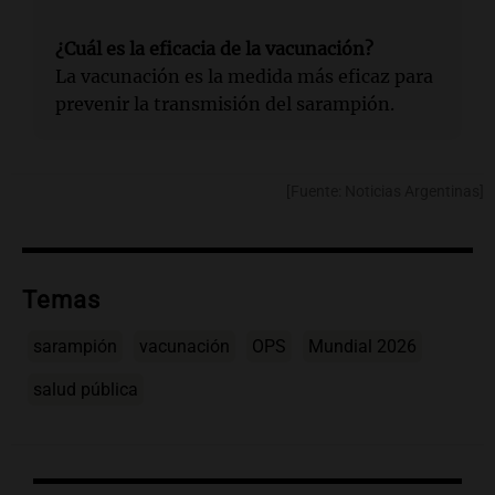
¿Cuál es la eficacia de la vacunación?
La vacunación es la medida más eficaz para
prevenir la transmisión del sarampión.
[Fuente: Noticias Argentinas]
Temas
sarampión
vacunación
OPS
Mundial 2026
salud pública