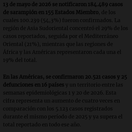
13 de mayo de 2026 se notificaron 184.489 casos
de sarampión en 155 Estados Miembro
, de los
cuales 100.239 (54,3%) fueron confirmados. La
región de Asia Sudoriental concentró el 29% de los
casos reportados, seguida por el Mediterráneo
Oriental (21%), mientras que las regiones de
África y las Américas representaron cada una el
19% del total.
En las Américas, se confirmaron 20.521 casos y 25
defunciones en 16 países
y un territorio entre las
semanas epidemiológicas 1 y 20 de 2026. Esta
cifra representa un aumento de cuatro veces en
comparación con los 5.123 casos registrados
durante el mismo período de 2025 y ya supera el
total reportado en todo ese año.