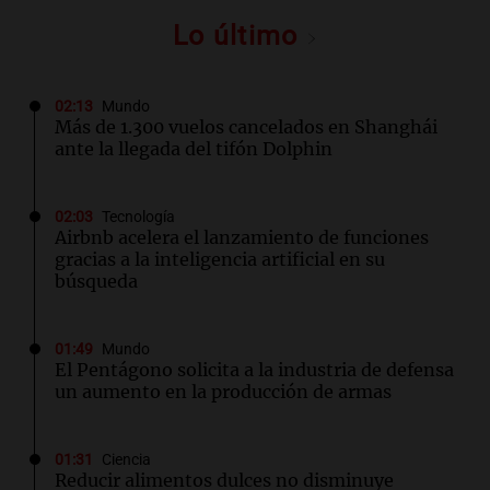
Lo último
02:13
Mundo
Más de 1.300 vuelos cancelados en Shanghái
ante la llegada del tifón Dolphin
02:03
Tecnología
Airbnb acelera el lanzamiento de funciones
gracias a la inteligencia artificial en su
búsqueda
01:49
Mundo
El Pentágono solicita a la industria de defensa
un aumento en la producción de armas
01:31
Ciencia
Reducir alimentos dulces no disminuye