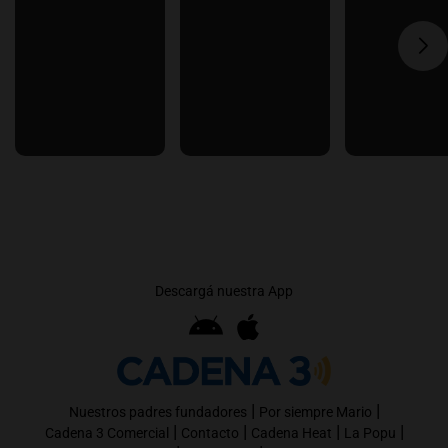
Descargá nuestra App
|
|
Nuestros padres fundadores
Por siempre Mario
|
|
|
|
Cadena 3 Comercial
Contacto
Cadena Heat
La Popu