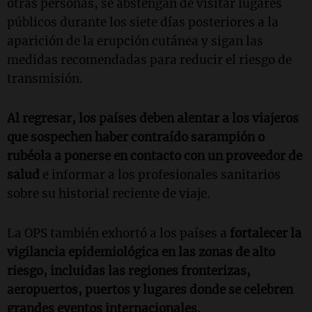
otras personas, se abstengan de visitar lugares
públicos durante los siete días posteriores a la
aparición de la erupción cutánea y sigan las
medidas recomendadas para reducir el riesgo de
transmisión.
Al regresar, los países deben alentar a los viajeros
que sospechen haber contraído sarampión o
rubéola a ponerse en contacto con un proveedor de
salud
e informar a los profesionales sanitarios
sobre su historial reciente de viaje.
La OPS también exhortó a los países a
fortalecer la
vigilancia epidemiológica en las zonas de alto
riesgo, incluidas las regiones fronterizas,
aeropuertos, puertos y lugares donde se celebren
grandes eventos internacionales.