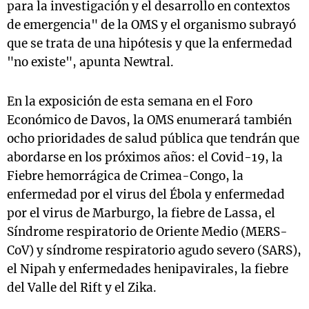
para la investigación y el desarrollo en contextos
de emergencia" de la OMS y el organismo subrayó
que se trata de una hipótesis y que la enfermedad
"no existe", apunta Newtral.
En la exposición de esta semana en el Foro
Económico de Davos, la OMS enumerará también
ocho prioridades de salud pública que tendrán que
abordarse en los próximos años: el Covid-19, la
Fiebre hemorrágica de Crimea-Congo, la
enfermedad por el virus del Ébola y enfermedad
por el virus de Marburgo, la fiebre de Lassa, el
Síndrome respiratorio de Oriente Medio (MERS-
CoV) y síndrome respiratorio agudo severo (SARS),
el Nipah y enfermedades henipavirales, la fiebre
del Valle del Rift y el Zika.