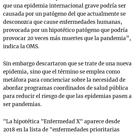
que una epidemia internacional grave podría ser
causada por un patógeno del que actualmente se
desconozca que cause enfermedades humanas,
provocada por un hipotético patógeno que podría
provocar 20 veces más muertes que la pandemia”,
indica la OMS.
Sin embargo descartaron que se trate de una nueva
epidemia, sino que el término se emplea como
metáfora para concienciar sobre la necesidad de
abordar programas coordinados de salud pública
para reducir el riesgo de que las epidemias pasen a
ser pandemias.
"La hipotética "Enfermedad X" aparece desde
2018 en la lista de "enfermedades prioritarias