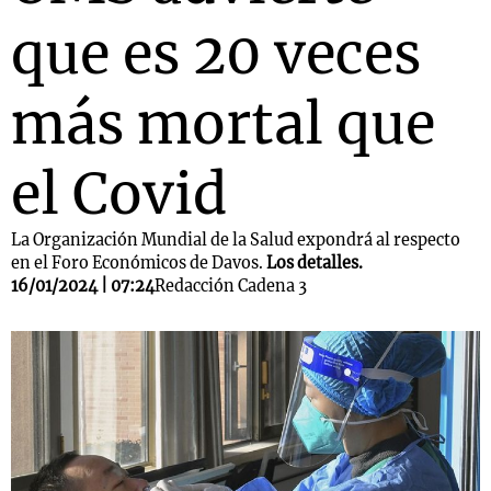
que es 20 veces
más mortal que
el Covid
La Organización Mundial de la Salud expondrá al respecto
en el Foro Económicos de Davos.
Los detalles.
16/01/2024 | 07:24
Redacción Cadena 3