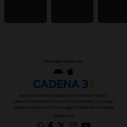
Descargá nuestra App
|
|
Nuestros padres fundadores
Por siempre Mario
|
|
|
|
Cadena 3 Comercial
Contacto
Cadena Heat
La Popu
|
|
Integrar nuestra red
Aviso Legal
Política de Privacidad
Seguinos en