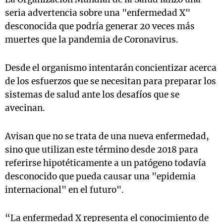
seria advertencia sobre una "enfermedad X"
desconocida que podría generar 20 veces más
muertes que la pandemia de Coronavirus.
Desde el organismo intentarán concientizar acerca
de los esfuerzos que se necesitan para preparar los
sistemas de salud ante los desafíos que se
avecinan.
Avisan que no se trata de una nueva enfermedad,
sino que utilizan este término desde 2018 para
referirse hipotéticamente a un patógeno todavía
desconocido que pueda causar una "epidemia
internacional" en el futuro".
“La enfermedad X representa el conocimiento de