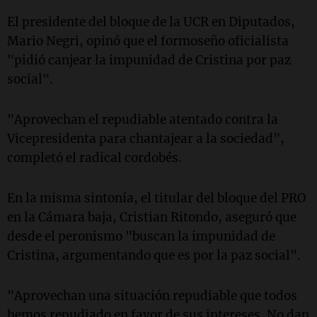
El presidente del bloque de la UCR en Diputados,
Mario Negri, opinó que el formoseño oficialista
"pidió canjear la impunidad de Cristina por paz
social".
"Aprovechan el repudiable atentado contra la
Vicepresidenta para chantajear a la sociedad",
completó el radical cordobés.
En la misma sintonía, el titular del bloque del PRO
en la Cámara baja, Cristian Ritondo, aseguró que
desde el peronismo "buscan la impunidad de
Cristina, argumentando que es por la paz social".
"Aprovechan una situación repudiable que todos
hemos repudiado en favor de sus intereses. No dan