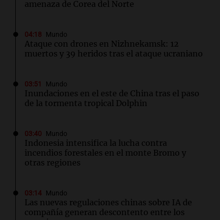
amenaza de Corea del Norte
04:18
Mundo
Ataque con drones en Nizhnekamsk: 12
muertos y 39 heridos tras el ataque ucraniano
03:51
Mundo
Inundaciones en el este de China tras el paso
de la tormenta tropical Dolphin
03:40
Mundo
Indonesia intensifica la lucha contra
incendios forestales en el monte Bromo y
otras regiones
03:14
Mundo
Las nuevas regulaciones chinas sobre IA de
compañía generan descontento entre los