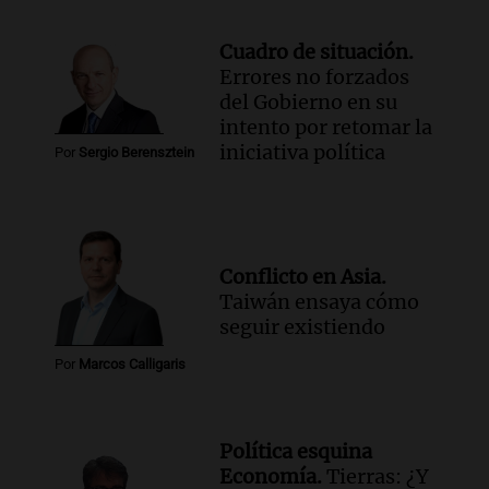
Cuadro de situación.
Errores no forzados
del Gobierno en su
intento por retomar la
iniciativa política
Por
Sergio Berensztein
Conflicto en Asia.
Taiwán ensaya cómo
seguir existiendo
Por
Marcos Calligaris
Política esquina
Economía.
Tierras: ¿Y