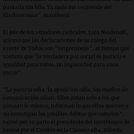
puntada sin hilo. Ya nada me sorprende del
Kirchnerismo", manifestó.
El jefe de los senadores radicales, Luis Naidenoff,
afirmó que las declaraciones de su colega del
Frente de Todos son "vergonzosas", al tiempo que
sostuvo que "la verdadera paz social es justicia e
igualdad para todos, no impunidad para unos
pocos".
"La justicia odia, la oposición odia, los medios de
comunicación odian. Ellos aman solo a los que
piensan lo mismo, informan lo que ellos quieren y
no investigan los posibles delitos que cometen",
tuiteó por su parte el presidente del interbloque de
Juntos por el Cambio en la Cámara alta, Alfredo