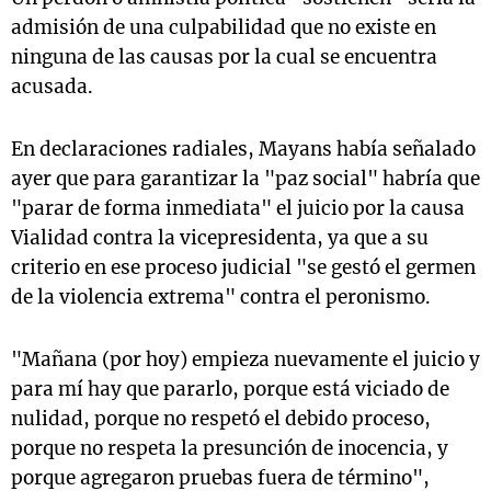
admisión de una culpabilidad que no existe en
ninguna de las causas por la cual se encuentra
acusada.
En declaraciones radiales, Mayans había señalado
ayer que para garantizar la "paz social" habría que
"parar de forma inmediata" el juicio por la causa
Vialidad contra la vicepresidenta, ya que a su
criterio en ese proceso judicial "se gestó el germen
de la violencia extrema" contra el peronismo.
"Mañana (por hoy) empieza nuevamente el juicio y
para mí hay que pararlo, porque está viciado de
nulidad, porque no respetó el debido proceso,
porque no respeta la presunción de inocencia, y
porque agregaron pruebas fuera de término",