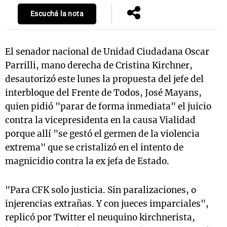
Escuchá la nota
El senador nacional de Unidad Ciudadana Oscar
Parrilli, mano derecha de Cristina Kirchner,
desautorizó este lunes la propuesta del jefe del
interbloque del Frente de Todos, José Mayans,
quien pidió "parar de forma inmediata" el juicio
contra la vicepresidenta en la causa Vialidad
porque allí "se gestó el germen de la violencia
extrema" que se cristalizó en el intento de
magnicidio contra la ex jefa de Estado.
"Para CFK solo justicia. Sin paralizaciones, o
injerencias extrañas. Y con jueces imparciales",
replicó por Twitter el neuquino kirchnerista,