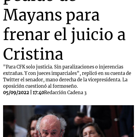
Mayans para
frenar el juicio a
Cristina
"Para CFK solo justicia. Sin paralizaciones o injerencias
extrañas. Y con jueces imparciales", replicó en su cuenta de
Twitter el senador, mano derecha de la vicepresidenta. La
oposición cuestionó al formoseño.
05/09/2022 | 17:40
Redacción Cadena 3