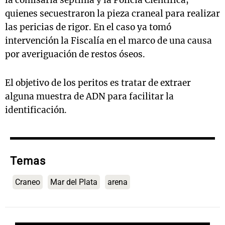
quienes secuestraron la pieza craneal para realizar
las pericias de rigor. En el caso ya tomó
intervención la Fiscalía en el marco de una causa
por averiguación de restos óseos.
El objetivo de los peritos es tratar de extraer
alguna muestra de ADN para facilitar la
identificación.
Temas
Craneo
Mar del Plata
arena