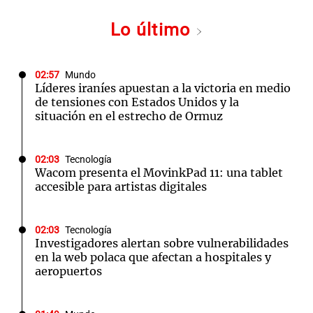
Lo último
02:57
Mundo
Líderes iraníes apuestan a la victoria en medio
de tensiones con Estados Unidos y la
situación en el estrecho de Ormuz
02:03
Tecnología
Wacom presenta el MovinkPad 11: una tablet
accesible para artistas digitales
02:03
Tecnología
Investigadores alertan sobre vulnerabilidades
en la web polaca que afectan a hospitales y
aeropuertos