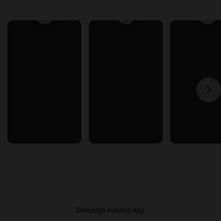
Descargá nuestra App