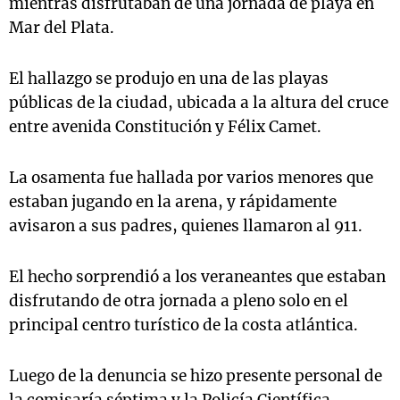
mientras disfrutaban de una jornada de playa en
Mar del Plata.
El hallazgo se produjo en una de las playas
públicas de la ciudad, ubicada a la altura del cruce
entre avenida Constitución y Félix Camet.
La osamenta fue hallada por varios menores que
estaban jugando en la arena, y rápidamente
avisaron a sus padres, quienes llamaron al 911.
El hecho sorprendió a los veraneantes que estaban
disfrutando de otra jornada a pleno solo en el
principal centro turístico de la costa atlántica.
Luego de la denuncia se hizo presente personal de
la comisaría séptima y la Policía Científica,