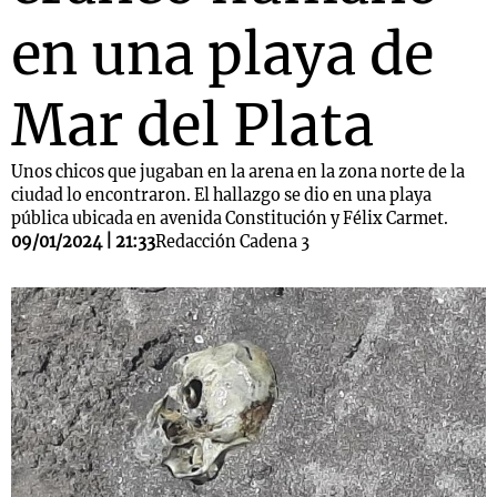
en una playa de
Mar del Plata
Unos chicos que jugaban en la arena en la zona norte de la
ciudad lo encontraron. El hallazgo se dio en una playa
pública ubicada en avenida Constitución y Félix Carmet.
09/01/2024 | 21:33
Redacción Cadena 3