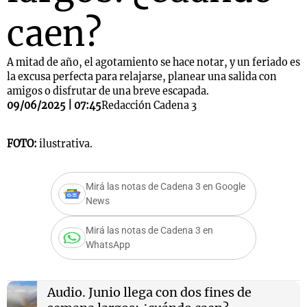
caen?
A mitad de año, el agotamiento se hace notar, y un feriado es
la excusa perfecta para relajarse, planear una salida con
amigos o disfrutar de una breve escapada.
09/06/2025 | 07:45
Redacción Cadena 3
FOTO:
ilustrativa.
Mirá las notas de Cadena 3 en Google
News
Mirá las notas de Cadena 3 en
WhatsApp
Audio.
Junio llega con dos fines de