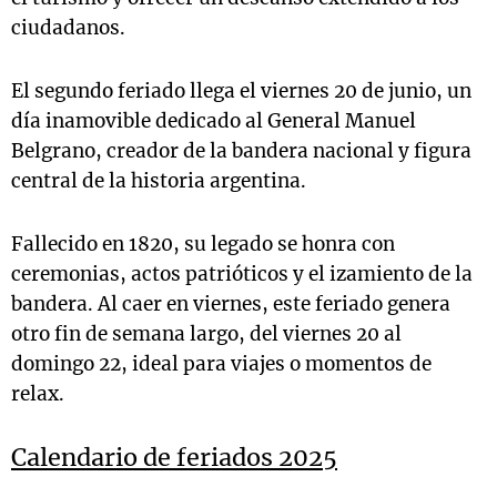
ciudadanos.
El segundo feriado llega el viernes 20 de junio, un
día inamovible dedicado al General Manuel
Belgrano, creador de la bandera nacional y figura
central de la historia argentina.
Fallecido en 1820, su legado se honra con
ceremonias, actos patrióticos y el izamiento de la
bandera. Al caer en viernes, este feriado genera
otro fin de semana largo, del viernes 20 al
domingo 22, ideal para viajes o momentos de
relax.
Calendario de feriados 2025