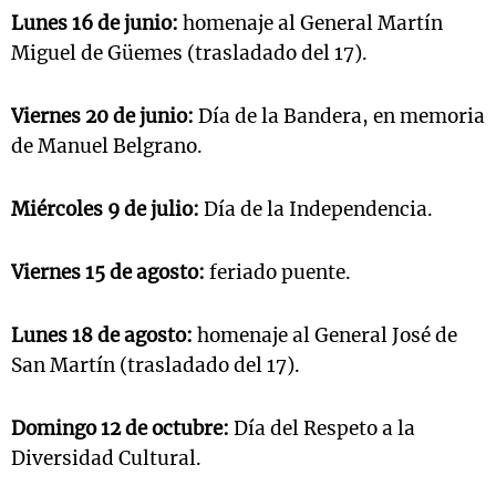
Lunes 16 de junio:
homenaje al General Martín
Miguel de Güemes (trasladado del 17).
Viernes 20 de junio:
Día de la Bandera, en memoria
de Manuel Belgrano.
Miércoles 9 de julio:
Día de la Independencia.
Viernes 15 de agosto:
feriado puente.
Lunes 18 de agosto:
homenaje al General José de
San Martín (trasladado del 17).
Domingo 12 de octubre:
Día del Respeto a la
Diversidad Cultural.