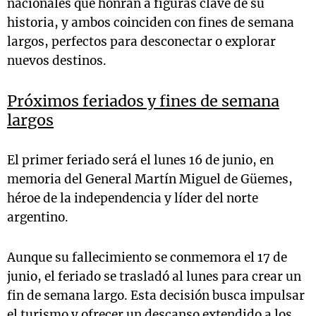
nacionales que honran a figuras clave de su
historia, y ambos coinciden con fines de semana
largos, perfectos para desconectar o explorar
nuevos destinos.
Próximos feriados y fines de semana
largos
El primer feriado será el lunes 16 de junio, en
memoria del General Martín Miguel de Güemes,
héroe de la independencia y líder del norte
argentino.
Aunque su fallecimiento se conmemora el 17 de
junio, el feriado se trasladó al lunes para crear un
fin de semana largo. Esta decisión busca impulsar
el turismo y ofrecer un descanso extendido a los