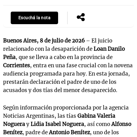
Escuchá la nota
Buenos Aires, 8 de julio de 2026
– El juicio
relacionado con la desaparición de
Loan Danilo
Peña
, que se lleva a cabo en la provincia de
Corrientes
, entra en una fase crucial con la novena
audiencia programada para hoy. En esta jornada,
prestarán declaración el padre de uno de los
acusados y dos tías del menor desaparecido.
Según información proporcionada por la agencia
Noticias Argentinas, las tías
Gabina Valeria
Noguera
y
Lidia Isabel Noguera
, así como
Alfonso
Benítez
, padre de
Antonio Benítez
, uno de los