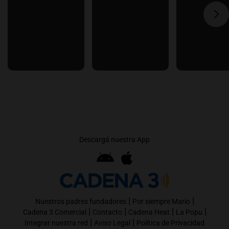
Descargá nuestra App
|
|
Nuestros padres fundadores
Por siempre Mario
|
|
|
|
Cadena 3 Comercial
Contacto
Cadena Heat
La Popu
|
|
Integrar nuestra red
Aviso Legal
Política de Privacidad