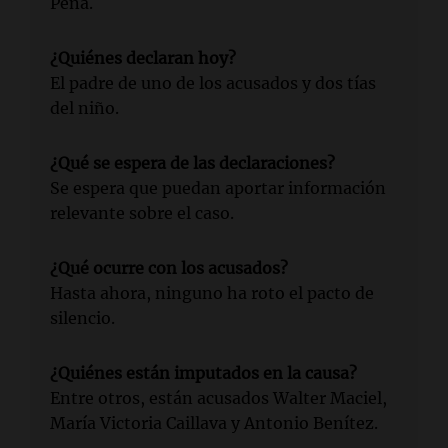
Peña.
¿Quiénes declaran hoy?
El padre de uno de los acusados y dos tías
del niño.
¿Qué se espera de las declaraciones?
Se espera que puedan aportar información
relevante sobre el caso.
¿Qué ocurre con los acusados?
Hasta ahora, ninguno ha roto el pacto de
silencio.
¿Quiénes están imputados en la causa?
Entre otros, están acusados Walter Maciel,
María Victoria Caillava y Antonio Benítez.