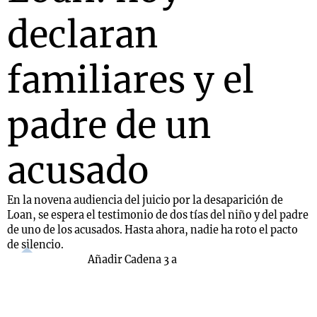
declaran
familiares y el
padre de un
acusado
En la novena audiencia del juicio por la desaparición de
Loan, se espera el testimonio de dos tías del niño y del padre
de uno de los acusados. Hasta ahora, nadie ha roto el pacto
de silencio.
Añadir Cadena 3 a