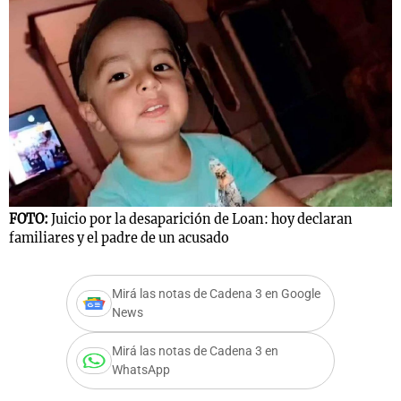
FOTO:
Juicio por la desaparición de Loan: hoy declaran
familiares y el padre de un acusado
Mirá las notas de Cadena 3 en Google
News
Mirá las notas de Cadena 3 en
WhatsApp