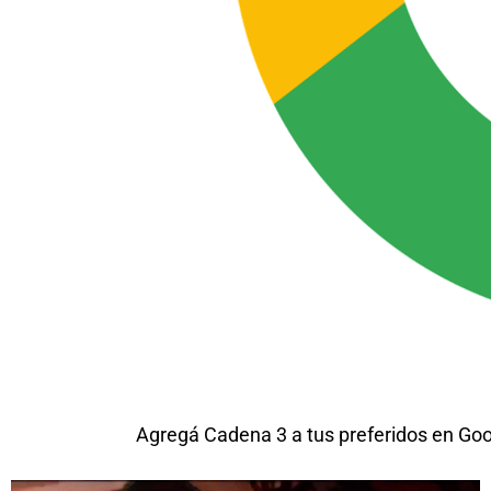
Agregá Cadena 3 a tus preferidos en Go