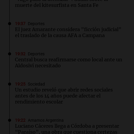
muerte del kitesurfista en Santa Fe
19:37
Deportes
El juez Amarante considera "ficción judicial"
el traslado de la causa AFA a Campana
19:32
Deportes
Central busca reafirmarse como local ante un
Aldosivi necesitado
19:25
Sociedad
Un estudio reveló que abrir redes sociales
antes de los 14 años puede afectar el
rendimiento escolar
19:22
Amamos Argentina
Luciano Cáceres llega a Córdoba a presentar
“Paraíso”, una obra que cuestiona certezas