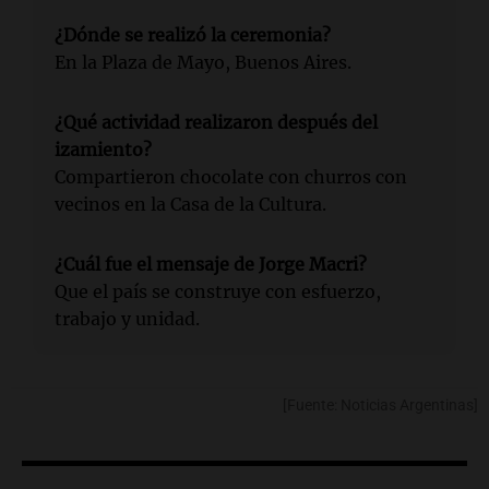
¿Dónde se realizó la ceremonia?
En la Plaza de Mayo, Buenos Aires.
¿Qué actividad realizaron después del
izamiento?
Compartieron chocolate con churros con
vecinos en la Casa de la Cultura.
¿Cuál fue el mensaje de Jorge Macri?
Que el país se construye con esfuerzo,
trabajo y unidad.
[Fuente: Noticias Argentinas]