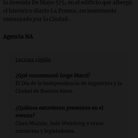
la Avenida De Mayo 575, en el edificio que albergó
el histórico diario La Prensa, recientemente
restaurado por la Ciudad.
Agencia NA
Lectura rápida
¿Qué conmemoró Jorge Macri?
El Día de la Independencia de Argentina y la
Ciudad de Buenos Aires.
¿Quiénes estuvieron presentes en el
evento?
Clara Muzzio, Inés Weinberg y otros
ministros y legisladores.