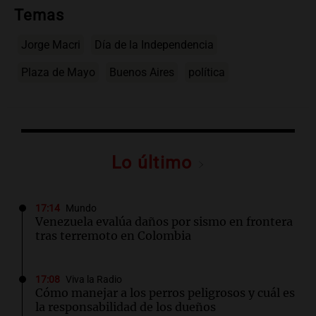
Temas
Jorge Macri
Día de la Independencia
Plaza de Mayo
Buenos Aires
política
Lo último
17:14
Mundo
Venezuela evalúa daños por sismo en frontera
tras terremoto en Colombia
17:08
Viva la Radio
Cómo manejar a los perros peligrosos y cuál es
la responsabilidad de los dueños