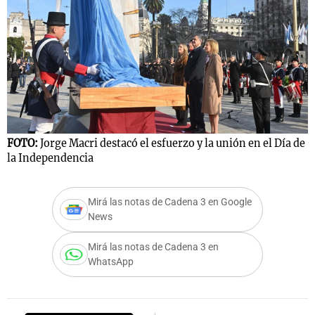
FOTO:
Jorge Macri destacó el esfuerzo y la unión en el Día de
la Independencia
Mirá las notas de Cadena 3 en Google
News
Mirá las notas de Cadena 3 en
WhatsApp