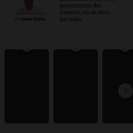
propietarios del
interior, no se aten
los rulos
Por
Adrián Simioni