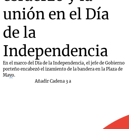
unión en el Día
de la
Independencia
En el marco del Día de la Independencia, el jefe de Gobierno
porteño encabezó el izamiento de la bandera en la Plaza de
Mayo.
Añadir Cadena 3 a