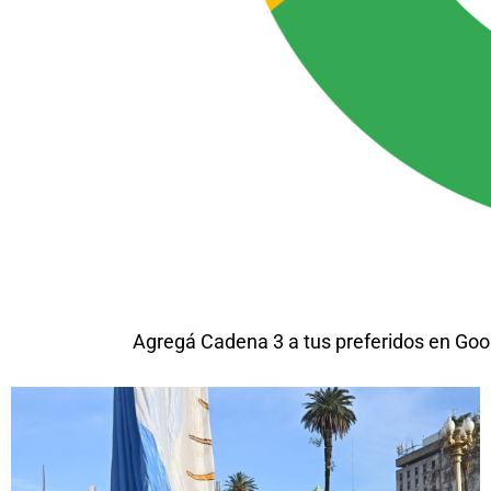
Agregá Cadena 3 a tus preferidos en Goo