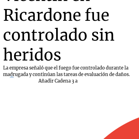
Ricardone fue
controlado sin
heridos
La empresa señaló que el fuego fue controlado durante la
madrugada y continúan las tareas de evaluación de daños.
Añadir Cadena 3 a