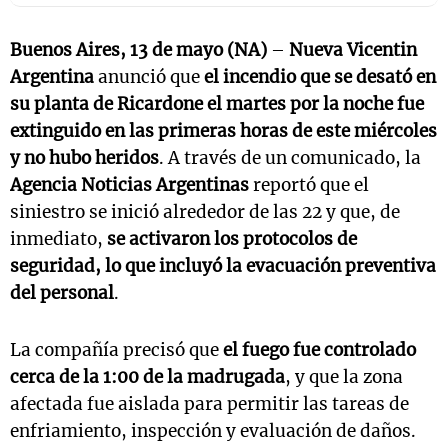
Buenos Aires, 13 de mayo (NA)
–
Nueva Vicentin
Argentina
anunció que
el incendio que se desató en
su planta de Ricardone el martes por la noche fue
extinguido en las primeras horas de este miércoles
y no hubo heridos
. A través de un comunicado, la
Agencia Noticias Argentinas
reportó que el
siniestro se inició alrededor de las 22 y que, de
inmediato,
se activaron los protocolos de
seguridad, lo que incluyó la evacuación preventiva
del personal
.
La compañía precisó que
el fuego fue controlado
cerca de la 1:00 de la madrugada
, y que la zona
afectada fue aislada para permitir las tareas de
enfriamiento, inspección y evaluación de daños.