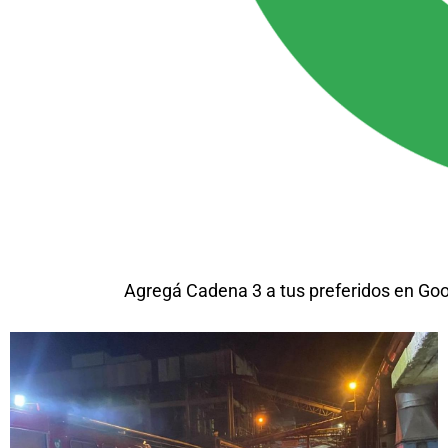
Agregá Cadena 3 a tus preferidos en Go