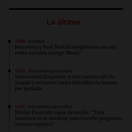
Lo último
15:00
Sociedad
Barcelona y Real Madrid despidieron en sus
redes sociales a Jorge Messi
14:23
Una mañana para todos
Voluntarios limpiaron 9.000 metros del río
Suquía y retiraron hasta 800 kilos de basura
por jornada
14:22
Una mañana para todos
Matías Pourrain sigue detenido: "Tres
hombres se lo llevaron para hacerle preguntas
y nunca regresó"