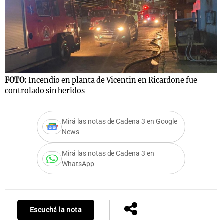
FOTO:
Incendio en planta de Vicentin en Ricardone fue
controlado sin heridos
Mirá las notas de Cadena 3 en Google
News
Mirá las notas de Cadena 3 en
WhatsApp
Escuchá la nota