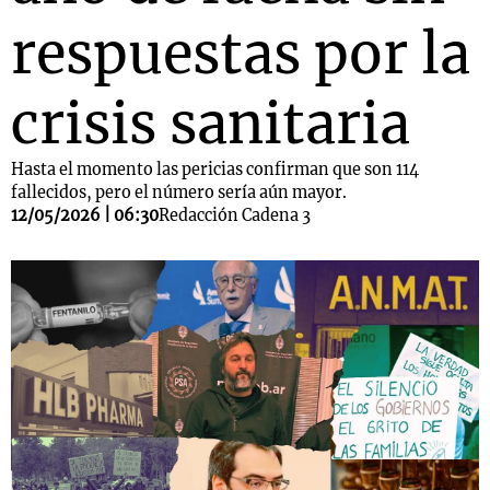
respuestas por la
crisis sanitaria
Hasta el momento las pericias confirman que son 114
fallecidos, pero el número sería aún mayor.
12/05/2026 | 06:30
Redacción Cadena 3