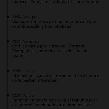
marca de crema antiinflamatoria por un robo
12:52
Consejos
Costco sorprende con una mesa de café que
combina estilo y funcionalidad
12:51
Ahora país
Coti, en plena gira europea: "Tocar en
Liverpool es como tocar el cielo con las
manos"
12:46
La Popu
El video que volvió a emocionar a los fanáticos
de Sebastián y Germain
12:36
Mundo
Rumania hunde barcazas en el Danubio para
asegurar el funcionamiento de su reactor