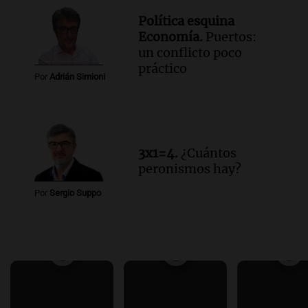
Política esquina
Economía.
Puertos:
un conflicto poco
práctico
Por
Adrián Simioni
3x1=4.
¿Cuántos
peronismos hay?
Por
Sergio Suppo