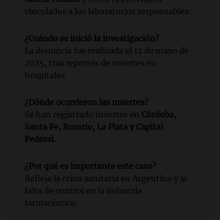
vinculados a los laboratorios responsables.
¿Cuándo se inició la investigación?
La denuncia fue realizada el 12 de mayo de
2025, tras reportes de muertes en
hospitales.
¿Dónde ocurrieron las muertes?
Se han registrado muertes en
Córdoba,
Santa Fe, Rosario, La Plata y Capital
Federal.
¿Por qué es importante este caso?
Refleja la crisis sanitaria en Argentina y la
falta de control en la industria
farmacéutica.