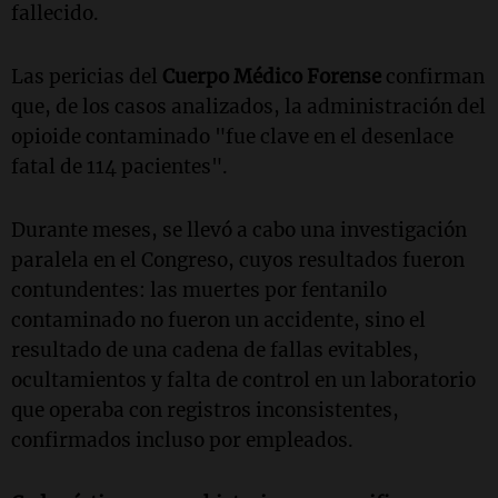
fallecido.
Las pericias del
Cuerpo Médico Forense
confirman
que, de los casos analizados, la administración del
opioide contaminado "fue clave en el desenlace
fatal de 114 pacientes".
Durante meses, se llevó a cabo una investigación
paralela en el Congreso, cuyos resultados fueron
contundentes: las muertes por fentanilo
contaminado no fueron un accidente, sino el
resultado de una cadena de fallas evitables,
ocultamientos y falta de control en un laboratorio
que operaba con registros inconsistentes,
confirmados incluso por empleados.