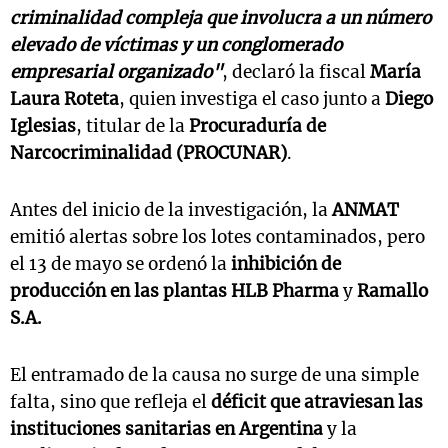
criminalidad compleja que involucra a un número
elevado de víctimas y un conglomerado
empresarial organizado"
, declaró la fiscal
María
Laura Roteta
, quien investiga el caso junto a
Diego
Iglesias
, titular de la
Procuraduría de
Narcocriminalidad (PROCUNAR)
.
Antes del inicio de la investigación, la
ANMAT
emitió alertas sobre los lotes contaminados, pero
el 13 de mayo se ordenó la
inhibición de
producción en las plantas HLB Pharma
y
Ramallo
S.A.
El entramado de la causa no surge de una simple
falta, sino que refleja el
déficit que atraviesan las
instituciones sanitarias en Argentina
y la