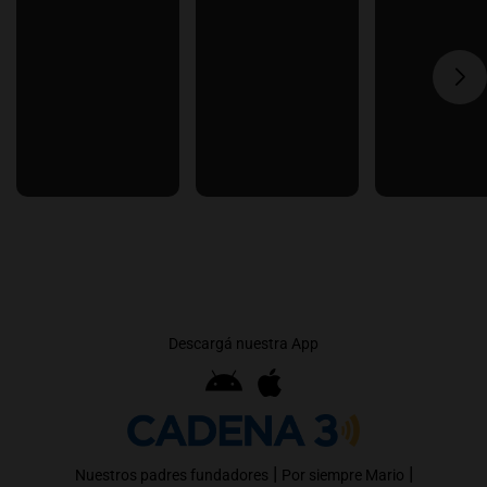
Descargá nuestra App
|
|
Nuestros padres fundadores
Por siempre Mario