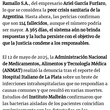
Ramallo S.A.
, del empresario
Ariel García Furfaro
,
lo que se considera la
peor crisis sanitaria de la
Argentina.
Hasta ahora, las pericias confirman
que son
114 fallecidos
, aunque el número podría
ser mayor.
A 365 días, el sistema aún no brinda
respuestas y la lucha persiste con el objetivo de
que la Justicia condene a los responsables.
El 12 de mayo de 2025, la
Administración Nacional
de Medicamentos, Alimentos y Tecnología Médica
(ANMAT)
realizó la denuncia tras el reporte del
Hospital Italiano de La Plata
sobre un brote de
infecciones intrahospitalarias que no respondían a
causas comunes y que resultó en varias muertes.
Estudios del
Instituto Malbrán
confirmaron que
las bacterias aisladas de los pacientes coincidían