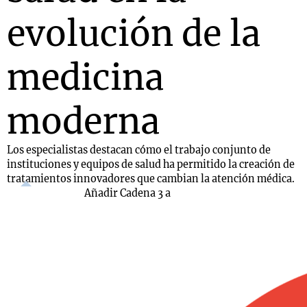
evolución de la
medicina
moderna
Los especialistas destacan cómo el trabajo conjunto de
instituciones y equipos de salud ha permitido la creación de
tratamientos innovadores que cambian la atención médica.
Añadir Cadena 3 a