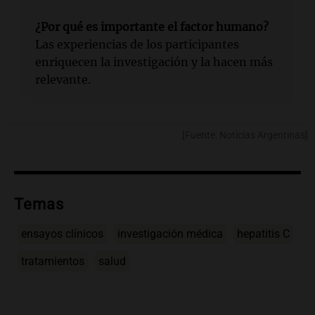
¿Por qué es importante el factor humano?
Las experiencias de los participantes
enriquecen la investigación y la hacen más
relevante.
[Fuente: Noticias Argentinas]
Temas
ensayos clínicos
investigación médica
hepatitis C
tratamientos
salud