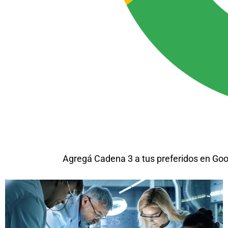
Agregá Cadena 3 a tus preferidos en Goo