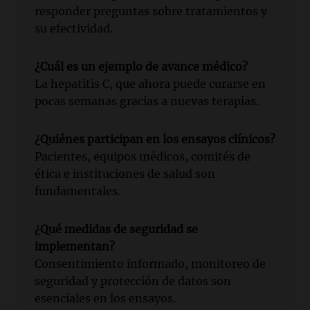
responder preguntas sobre tratamientos y
su efectividad.
¿Cuál es un ejemplo de avance médico?
La hepatitis C, que ahora puede curarse en
pocas semanas gracias a nuevas terapias.
¿Quiénes participan en los ensayos clínicos?
Pacientes, equipos médicos, comités de
ética e instituciones de salud son
fundamentales.
¿Qué medidas de seguridad se
implementan?
Consentimiento informado, monitoreo de
seguridad y protección de datos son
esenciales en los ensayos.