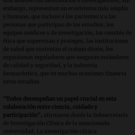
únicamente con laboratorios o investigadores, sin
embargo, representan un ecosistema más amplio
y humano, que incluye a los pacientes y a las
personas que participan de los estudios, los
equipos médicos y de investigación, los comités de
ética que supervisan y protegen, las instituciones
de salud que sustentan el trabajo diario, los
organismos reguladores que aseguran estándares
de calidad y seguridad, y la industria
farmacéutica, que en muchas ocasiones financia
estos estudios.
"Todos desempeñan un papel crucial en esta
colaboración entre ciencia, cuidado y
participación",
afirmaron desde la Subsecretaría
de Investigación Clínica de la mencionada
universidad. La investigación clínica