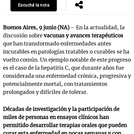
Escuchá la nota
Buenos Aires, 9 junio (NA)
– En la actualidad, la
discusión sobre
vacunas y avances terapéuticos
que han transformado enfermedades antes
incurables en patologías tratables o curables se ha
vuelto común. Un ejemplo notable de este progreso
es el caso de la hepatitis C, que durante años fue
considerada una enfermedad crónica, progresiva y
potencialmente mortal, con tratamientos
prolongados y difíciles de tolerar.
Décadas de investigación y la participación de
miles de personas en ensayos clínicos han
permitido desarrollar terapias orales que pueden
curar esta enfermedad en pocas semanas y con