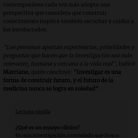
contemporánea cada vez más adopta una
perspectiva que considera que construir
conocimiento implica también escuchar y cuidar a
los involucrados.
"Las personas aportan experiencias, prioridades y
preguntas que hacen que la investigación sea más
relevante, humana y cercana a la vida real",
indicó
Marciano
, quien concluyó:
"Investigar es una
forma de construir futuro, y el futuro de la
medicina nunca se logra en soledad"
.
Lectura rápida
¿Qué es un ensayo clínico?
Es una investigación controlada que busca