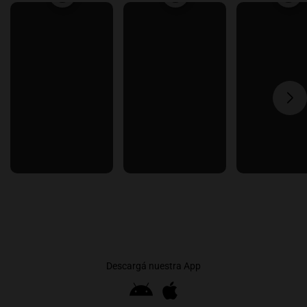
Descargá nuestra App