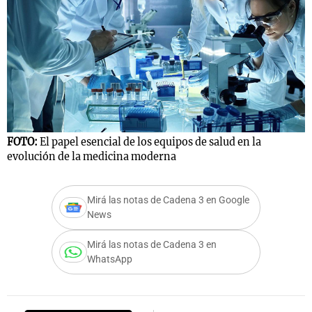
FOTO:
El papel esencial de los equipos de salud en la
evolución de la medicina moderna
Mirá las notas de Cadena 3 en Google
News
Mirá las notas de Cadena 3 en
WhatsApp