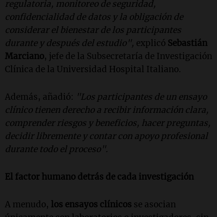
regulatoria, monitoreo de seguridad,
confidencialidad de datos y la obligación de
considerar el bienestar de los participantes
durante y después del estudio",
explicó
Sebastián
Marciano
, jefe de la Subsecretaría de Investigación
Clínica de la Universidad Hospital Italiano.
Además, añadió:
"Los participantes de un ensayo
clínico tienen derecho a recibir información clara,
comprender riesgos y beneficios, hacer preguntas,
decidir libremente y contar con apoyo profesional
durante todo el proceso".
El factor humano detrás de cada investigación
A menudo,
los ensayos clínicos
se asocian