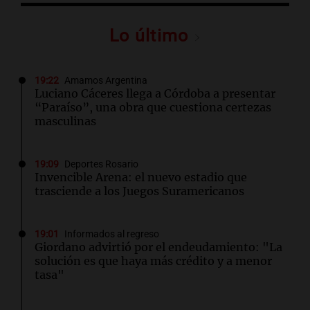
Lo último
19:22
Amamos Argentina
Luciano Cáceres llega a Córdoba a presentar
“Paraíso”, una obra que cuestiona certezas
masculinas
19:09
Deportes Rosario
Invencible Arena: el nuevo estadio que
trasciende a los Juegos Suramericanos
19:01
Informados al regreso
Giordano advirtió por el endeudamiento: "La
solución es que haya más crédito y a menor
tasa"