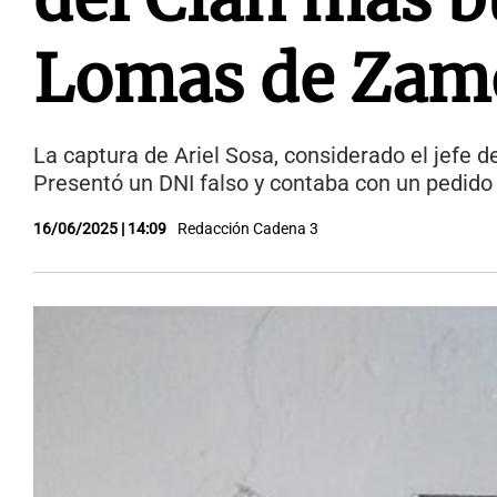
Lomas de Zam
La captura de Ariel Sosa, considerado el jefe
Presentó un DNI falso y contaba con un pedido 
16/06/2025 | 14:09
Redacción Cadena 3