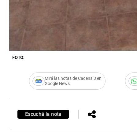
FOTO:
Mirá las notas de Cadena 3 en
Google News
Escuchá la nota