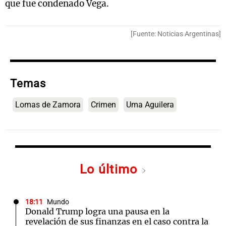
que fue condenado Vega.
[Fuente: Noticias Argentinas]
Temas
Lomas de Zamora
Crimen
Uma Aguilera
Lo último
18:11
Mundo
Donald Trump logra una pausa en la
revelación de sus finanzas en el caso contra la