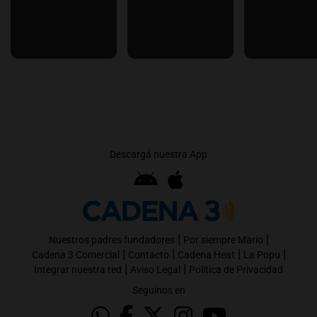
Descargá nuestra App
|
|
Nuestros padres fundadores
Por siempre Mario
|
|
|
|
Cadena 3 Comercial
Contacto
Cadena Heat
La Popu
|
|
Integrar nuestra red
Aviso Legal
Política de Privacidad
Seguinos en