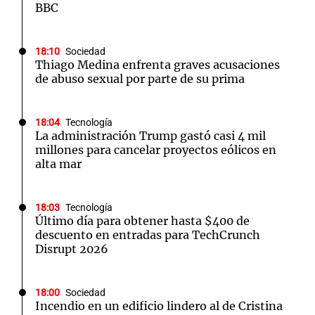
BBC
18:10
Sociedad
Thiago Medina enfrenta graves acusaciones
de abuso sexual por parte de su prima
18:04
Tecnología
La administración Trump gastó casi 4 mil
millones para cancelar proyectos eólicos en
alta mar
18:03
Tecnología
Último día para obtener hasta $400 de
descuento en entradas para TechCrunch
Disrupt 2026
18:00
Sociedad
Incendio en un edificio lindero al de Cristina