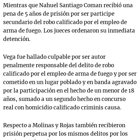
Mientras que Nahuel Santiago Coman recibió una
pena de 5 años de prisión por ser participe
secundario del robo calificado por el empleo de
arma de fuego. Los jueces ordenaron su inmediata
detención.
Vega fue hallado culpable por ser autor
penalmente responsable del delito de robo
calificado por el empleo de arma de fuego y por ser
cometido en un lugar poblado y en banda agravado
por la participación en el hecho de un menor de 18
años, sumado a un segundo hecho en concurso
real con homicidio calificado criminis causa.
Respecto a Molinas y Rojas también recibieron
prisión perpetua por los mismos delitos por los