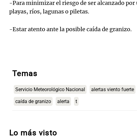
-Para minimizar el riesgo de ser alcanzado por
playas, ríos, lagunas o piletas.
-Estar atento ante la posible caída de granizo.
Temas
Servicio Meteorológico Nacional
alertas viento fuerte
caída de granizo
alerta
t
Lo más visto