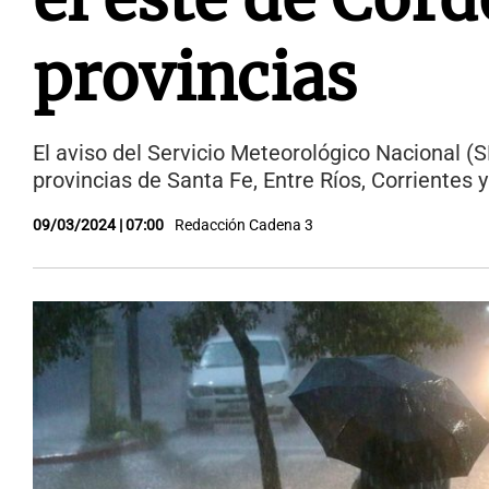
provincias
El aviso del Servicio Meteorológico Nacional (
provincias de Santa Fe, Entre Ríos, Corrientes y
09/03/2024 | 07:00
Redacción Cadena 3