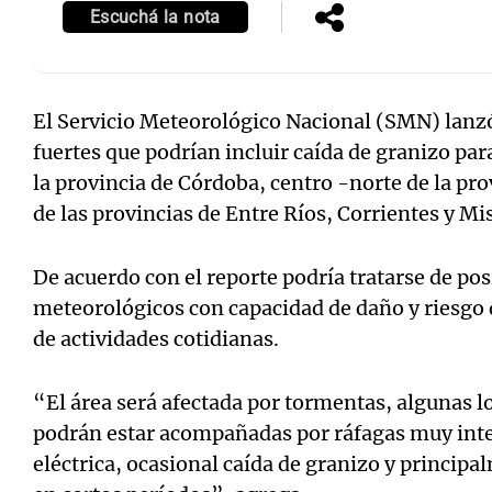
Escuchá la nota
El Servicio Meteorológico Nacional (SMN) lanzó
fuertes que podrían incluir caída de granizo pa
la provincia de Córdoba, centro -norte de la prov
de las provincias de Entre Ríos, Corrientes y Mis
De acuerdo con el reporte podría tratarse de p
meteorológicos con capacidad de daño y riesg
de actividades cotidianas.
“El área será afectada por tormentas, algunas 
podrán estar acompañadas por ráfagas muy inte
eléctrica, ocasional caída de granizo y princip