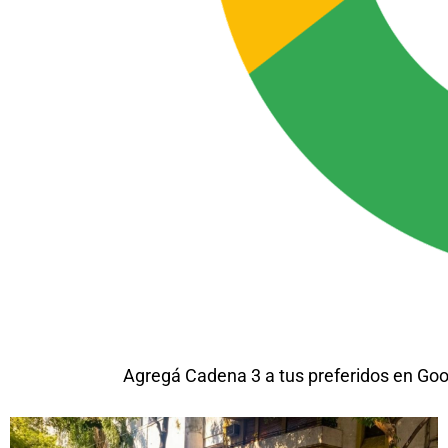
Agregá Cadena 3 a tus preferidos en Goo