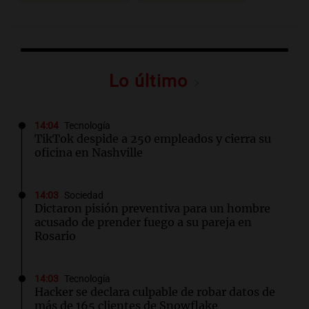
Lo último
14:04
Tecnología
TikTok despide a 250 empleados y cierra su
oficina en Nashville
14:03
Sociedad
Dictaron pisión preventiva para un hombre
acusado de prender fuego a su pareja en
Rosario
14:03
Tecnología
Hacker se declara culpable de robar datos de
más de 165 clientes de Snowflake