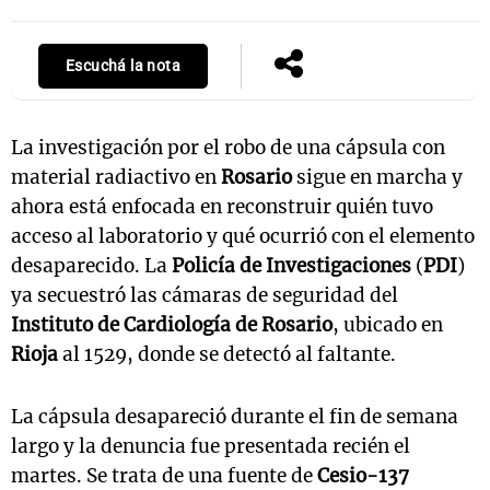
Escuchá la nota
La investigación por el robo de una cápsula con
material radiactivo en
Rosario
sigue en marcha y
ahora está enfocada en reconstruir quién tuvo
acceso al laboratorio y qué ocurrió con el elemento
desaparecido. La
Policía de Investigaciones
(
PDI
)
ya secuestró las cámaras de seguridad del
Instituto de Cardiología de Rosario
, ubicado en
Rioja
al 1529, donde se detectó al faltante.
La cápsula desapareció durante el fin de semana
largo y la denuncia fue presentada recién el
martes. Se trata de una fuente de
Cesio-137