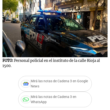
FOTO:
Personal policial en el instituto de la calle Rioja al
1500.
Mirá las notas de Cadena 3 en Google
News
Mirá las notas de Cadena 3 en
WhatsApp