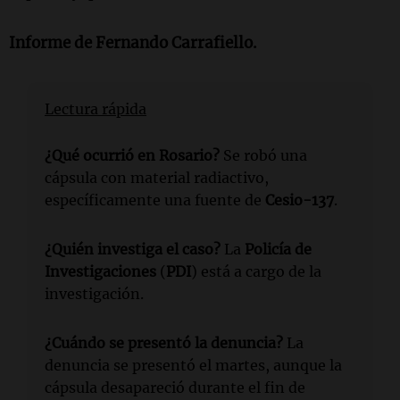
Informe de
Fernando Carrafiello
.
Lectura rápida
¿Qué ocurrió en Rosario?
Se robó una
cápsula con material radiactivo,
específicamente una fuente de
Cesio-137
.
¿Quién investiga el caso?
La
Policía de
Investigaciones
(
PDI
) está a cargo de la
investigación.
¿Cuándo se presentó la denuncia?
La
denuncia se presentó el martes, aunque la
cápsula desapareció durante el fin de