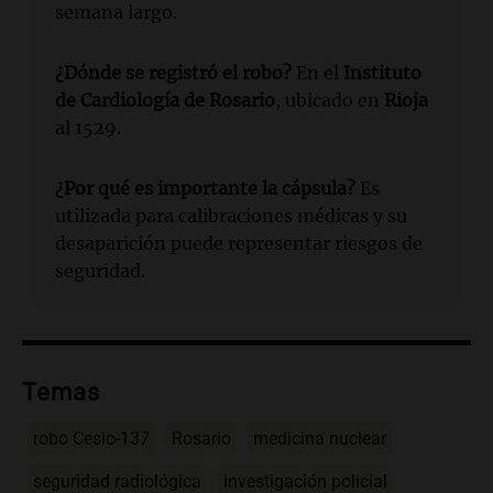
semana largo.
¿Dónde se registró el robo?
En el
Instituto
de Cardiología de Rosario
, ubicado en
Rioja
al 1529.
¿Por qué es importante la cápsula?
Es
utilizada para calibraciones médicas y su
desaparición puede representar riesgos de
seguridad.
Temas
robo Cesio-137
Rosario
medicina nuclear
seguridad radiológica
investigación policial