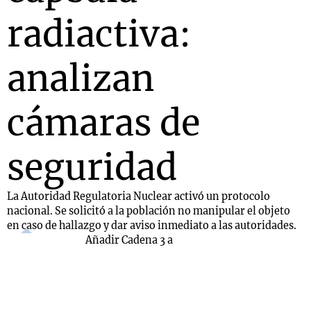
radiactiva:
analizan
cámaras de
seguridad
La Autoridad Regulatoria Nuclear activó un protocolo
nacional. Se solicitó a la población no manipular el objeto
en caso de hallazgo y dar aviso inmediato a las autoridades.
Añadir Cadena 3 a