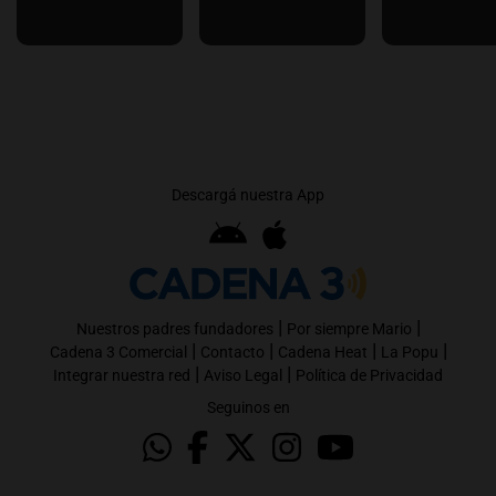
Descargá nuestra App
|
|
Nuestros padres fundadores
Por siempre Mario
|
|
|
|
Cadena 3 Comercial
Contacto
Cadena Heat
La Popu
|
|
Integrar nuestra red
Aviso Legal
Política de Privacidad
Seguinos en