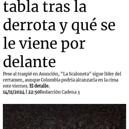
tabla tras la
derrota y qué se
le viene por
delante
Pese al traspié en Asunción, "La Scaloneta" sigue líder del
certamen, aunque Colombia podría alcanzarla en la cima
este viernes.
El detalle.
14/11/2024 | 22:50
Redacción Cadena 3