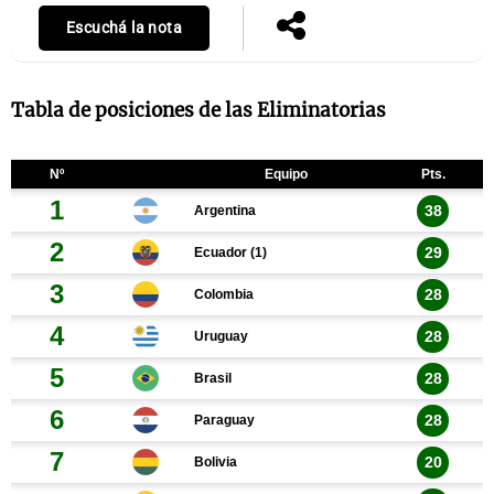
Escuchá la nota
Tabla de posiciones de las Eliminatorias