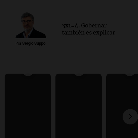
3x1=4.
Gobernar
también es explicar
Por
Sergio Suppo