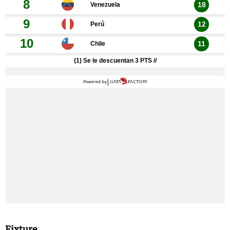
Fixture