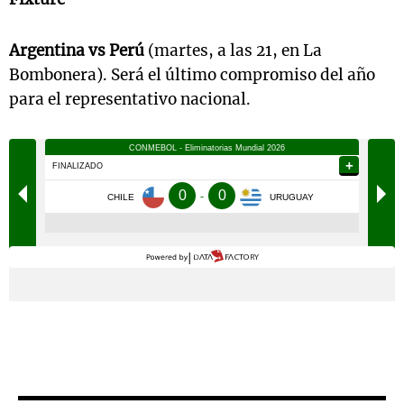
Argentina vs Perú
(martes, a las 21, en La
Bombonera). Será el último compromiso del año
para el representativo nacional.