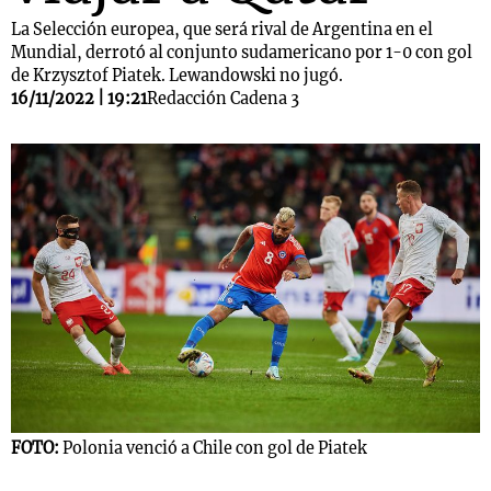
La Selección europea, que será rival de Argentina en el
Mundial, derrotó al conjunto sudamericano por 1-0 con gol
de Krzysztof Piatek. Lewandowski no jugó.
16/11/2022 | 19:21
Redacción Cadena 3
FOTO:
Polonia venció a Chile con gol de Piatek