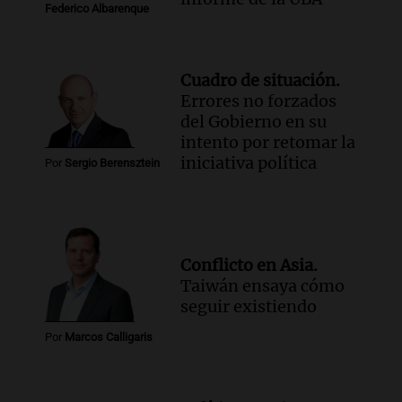
Federico Albarenque
Cuadro de situación.
Errores no forzados
del Gobierno en su
intento por retomar la
iniciativa política
Por
Sergio Berensztein
Conflicto en Asia.
Taiwán ensaya cómo
seguir existiendo
Por
Marcos Calligaris