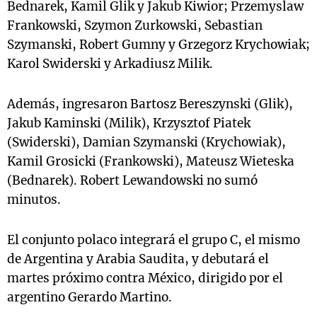
Bednarek, Kamil Glik y Jakub Kiwior; Przemyslaw
Frankowski, Szymon Zurkowski, Sebastian
Szymanski, Robert Gumny y Grzegorz Krychowiak;
Karol Swiderski y Arkadiusz Milik.
Además, ingresaron Bartosz Bereszynski (Glik),
Jakub Kaminski (Milik), Krzysztof Piatek
(Swiderski), Damian Szymanski (Krychowiak),
Kamil Grosicki (Frankowski), Mateusz Wieteska
(Bednarek). Robert Lewandowski no sumó
minutos.
El conjunto polaco integrará el grupo C, el mismo
de Argentina y Arabia Saudita, y debutará el
martes próximo contra México, dirigido por el
argentino Gerardo Martino.