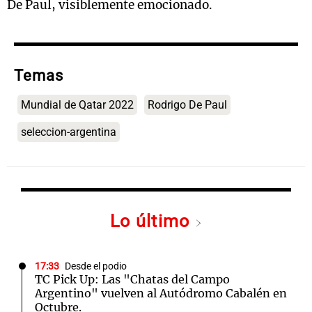
De Paul, visiblemente emocionado.
Temas
Mundial de Qatar 2022
Rodrigo De Paul
seleccion-argentina
Lo último
17:33
Desde el podio
TC Pick Up: Las "Chatas del Campo
Argentino" vuelven al Autódromo Cabalén en
Octubre.