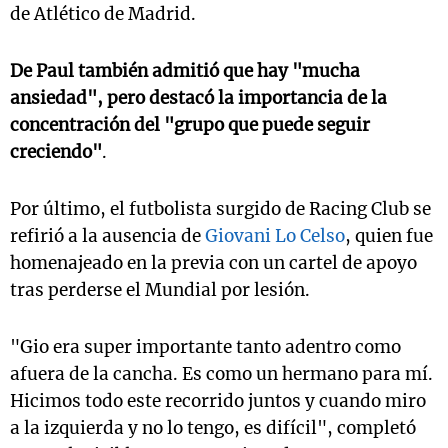
de Atlético de Madrid.
De Paul también admitió que hay "mucha
ansiedad", pero destacó la importancia de la
concentración del "grupo que puede seguir
creciendo"
.
Por último, el futbolista surgido de Racing Club se
refirió a la ausencia de
Giovani Lo Celso
, quien fue
homenajeado en la previa con un cartel de apoyo
tras perderse el Mundial por lesión.
"Gio era super importante tanto adentro como
afuera de la cancha. Es como un hermano para mí.
Hicimos todo este recorrido juntos y cuando miro
a la izquierda y no lo tengo, es difícil", completó