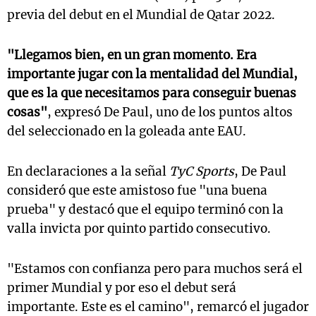
previa del debut en el Mundial de Qatar 2022.
"Llegamos bien, en un gran momento. Era
importante jugar con la mentalidad del Mundial,
que es la que necesitamos para conseguir buenas
cosas"
, expresó De Paul, uno de los puntos altos
del seleccionado en la goleada ante EAU.
En declaraciones a la señal
TyC Sports
, De Paul
consideró que este amistoso fue "una buena
prueba" y destacó que el equipo terminó con la
valla invicta por quinto partido consecutivo.
"Estamos con confianza pero para muchos será el
primer Mundial y por eso el debut será
importante. Este es el camino", remarcó el jugador