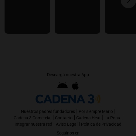
Descargá nuestra App
|
|
Nuestros padres fundadores
Por siempre Mario
|
|
|
|
Cadena 3 Comercial
Contacto
Cadena Heat
La Popu
|
|
Integrar nuestra red
Aviso Legal
Política de Privacidad
Seguinos en