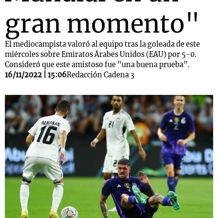
gran momento"
El mediocampista valoró al equipo tras la goleada de este
miércoles sobre Emiratos Árabes Unidos (EAU) por 5-0.
Consideró que este amistoso fue "una buena prueba".
16/11/2022 | 15:06
Redacción Cadena 3