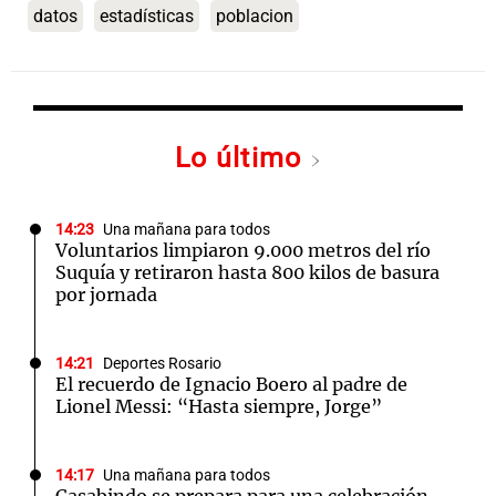
datos
estadísticas
poblacion
Lo último
14:23
Una mañana para todos
Voluntarios limpiaron 9.000 metros del río
Suquía y retiraron hasta 800 kilos de basura
por jornada
14:21
Deportes Rosario
El recuerdo de Ignacio Boero al padre de
Lionel Messi: “Hasta siempre, Jorge”
14:17
Una mañana para todos