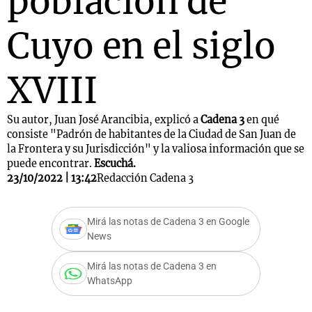
población de
Cuyo en el siglo
XVIII
Su autor, Juan José Arancibia, explicó a
Cadena 3
en qué
consiste "Padrón de habitantes de la Ciudad de San Juan de
la Frontera y su Jurisdicción" y la valiosa información que se
puede encontrar.
Escuchá.
23/10/2022 | 13:42
Redacción Cadena 3
Mirá las notas de Cadena 3 en Google
News
Mirá las notas de Cadena 3 en
WhatsApp