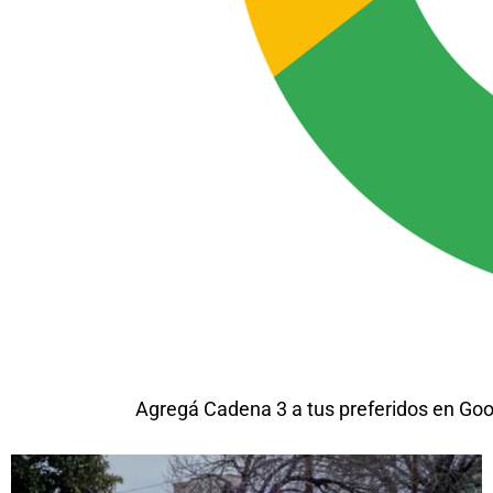
Agregá Cadena 3 a tus preferidos en Goo