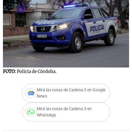
FOTO:
Policía de Córdoba.
Mirá las notas de Cadena 3 en Google
News
Mirá las notas de Cadena 3 en
WhatsApp