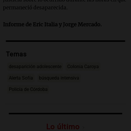
permaneció desaparecida.
Informe de
Eric Italia
y
Jorge Mercado
.
Temas
desaparición adolescente
Colonia Caroya
Alerta Sofía
búsqueda intensiva
Policía de Córdoba
Lo último