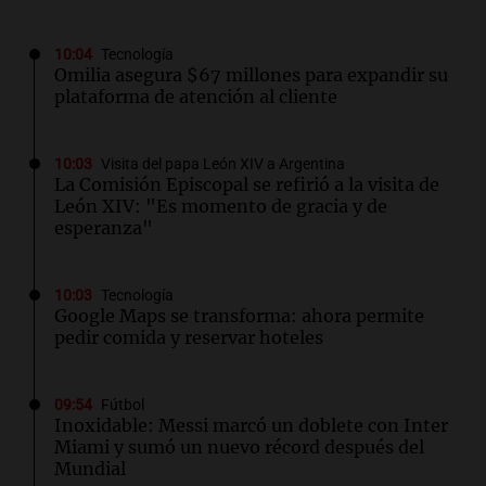
10:04
Tecnología
Omilia asegura $67 millones para expandir su
plataforma de atención al cliente
10:03
Visita del papa León XIV a Argentina
La Comisión Episcopal se refirió a la visita de
León XIV: "Es momento de gracia y de
esperanza"
10:03
Tecnología
Google Maps se transforma: ahora permite
pedir comida y reservar hoteles
09:54
Fútbol
Inoxidable: Messi marcó un doblete con Inter
Miami y sumó un nuevo récord después del
Mundial