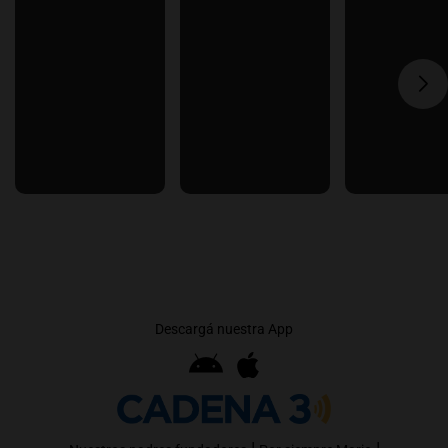
Descargá nuestra App