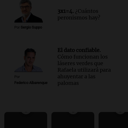
3x1=4.
¿Cuántos
peronismos hay?
Por
Sergio Suppo
El dato confiable.
Cómo funcionan los
láseres verdes que
Rafaela utilizará para
ahuyentar a las
Por
palomas
Federico Albarenque