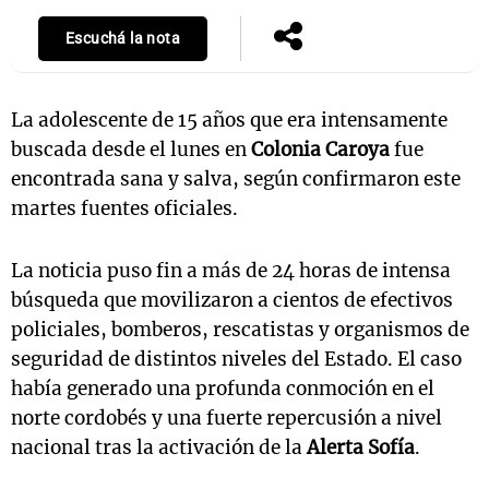
Escuchá la nota
La adolescente de 15 años que era intensamente
buscada desde el lunes en
Colonia Caroya
fue
encontrada sana y salva, según confirmaron este
martes fuentes oficiales.
La noticia puso fin a más de 24 horas de intensa
búsqueda que movilizaron a cientos de efectivos
policiales, bomberos, rescatistas y organismos de
seguridad de distintos niveles del Estado. El caso
había generado una profunda conmoción en el
norte cordobés y una fuerte repercusión a nivel
nacional tras la activación de la
Alerta Sofía
.