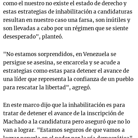
como el nuestro no existe el estado de derecho y
estas estrategias de inhabilitación a candidaturas
resultan en nuestro caso una farsa, son inútiles y
son llevadas a cabo por un régimen que se siente
desesperado", planteó.
"No estamos sorprendidos, en Venezuela se
persigue se asesina, se encarcela y se acude a
estrategias como estas para detener el avance de
una líder que representa la confianza de un pueblo
para rescatar la libertad", agregó.
En este marco dijo que la inhabilitación es para
tratar de detener el avance de la inscripción de
Machado a la candidatura pero aseguró que no lo
van a lograr. "Estamos seguros de que vamos a