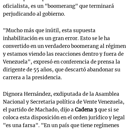
oficialista, es un "boomerang" que terminará
perjudicando al gobierno.
"Mucho más que inútil, esta supuesta
inhabilitación es un gran error. Esto se le ha
convertido en un verdadero boomerang al régimen
y estamos viendo las reacciones dentro y fuera de
Venezuela", expresó en conferencia de prensa la
dirigente de 55 años, que descartó abandonar su
carrera a la presidencia.
Dignora Hernández, exdiputada de la Asamblea
Nacional y Secretaria política de Vente Venezuela,
el partido de Machado, dijo a
Cadena 3
que si se
coloca esta disposición en el orden jurídico y legal
"es una farsa". "En un país que tiene regímenes