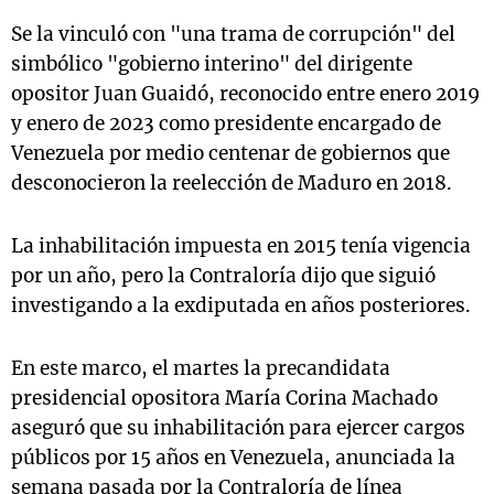
Se la vinculó con "una trama de corrupción" del
simbólico "gobierno interino" del dirigente
opositor Juan Guaidó, reconocido entre enero 2019
y enero de 2023 como presidente encargado de
Venezuela por medio centenar de gobiernos que
desconocieron la reelección de Maduro en 2018.
La inhabilitación impuesta en 2015 tenía vigencia
por un año, pero la Contraloría dijo que siguió
investigando a la exdiputada en años posteriores.
En este marco, el martes la precandidata
presidencial opositora María Corina Machado
aseguró que su inhabilitación para ejercer cargos
públicos por 15 años en Venezuela, anunciada la
semana pasada por la Contraloría de línea