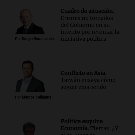
Cuadro de situación.
Errores no forzados
del Gobierno en su
intento por retomar la
iniciativa política
Por
Sergio Berensztein
Conflicto en Asia.
Taiwán ensaya cómo
seguir existiendo
Por
Marcos Calligaris
Política esquina
Economía.
Tierras: ¿Y