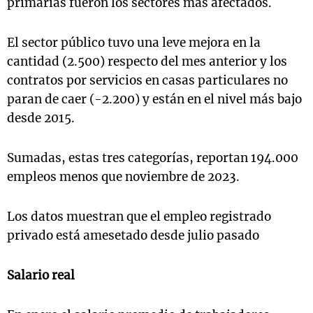
primarias fueron los sectores más afectados.
El sector público tuvo una leve mejora en la
cantidad (2.500) respecto del mes anterior y los
contratos por servicios en casas particulares no
paran de caer (-2.200) y están en el nivel más bajo
desde 2015.
Sumadas, estas tres categorías, reportan 194.000
empleos menos que noviembre de 2023.
Los datos muestran que el empleo registrado
privado está amesetado desde julio pasado
Salario real