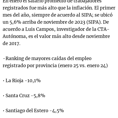
En enero el salario promedio de trabajadores
registrados fue más alto que la inflación. El primer
mes del año, siempre de acuerdo al SIPA; se ubicó
un 5,6% arriba de noviembre de 2023 (SIPA). De
acuerdo a Luis Campos, investigador de la CTA-
Autónoma, es el valor más alto desde noviembre
de 2017.
-Ranking de mayores caídas del empleo
registrado por provincia (enero 25 vs. enero 24)
• La Rioja -10,1%
• Santa Cruz -5,8%
• Santiago del Estero -4,5%