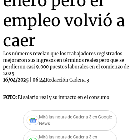
enero pero el
empleo volvió a
caer
Los números revelan que los trabajadores registrados
mejoraron sus ingresos en términos reales pero que se
perdieron casi 9.000 puestos laborales en el comienzo de
2025.
16/04/2025 | 06:44
Redacción Cadena 3
FOTO:
El salario real y su impacto en el consumo
Mirá las notas de Cadena 3 en Google
News
Mirá las notas de Cadena 3 en