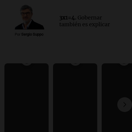
3x1=4.
Gobernar
también es explicar
Por
Sergio Suppo