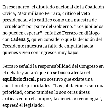
En ese marco, el diputado nacional de la Coalición
Cívica, Maximiliano Ferraro, criticó el veto
presidencial y lo calificó como una muestra de
"crueldad" por parte del Gobierno. "Los jubilados
no pueden esperar", enfatizó Ferraro en diálogo
con
Cadena 3,
quien consideró que la decisión del
Presidente muestra la falta de empatía hacia
quienes viven con ingresos muy bajos.
Ferraro señaló la responsabilidad del Congreso en
el debate y aclaró que
no se busca afectar el
equilibrio fiscal,
pero sostuvo que existe una
cuestión de prioridades. "Las jubilaciones son una
prioridad, como también lo son otras áreas
críticas como el campo y la ciencia y tecnología",
expresó el legislador.