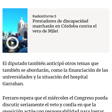
Radioinforme 3
Prestadores de discapacidad
marcharán en Córdoba contra el
veto de Milei
El diputado también anticipó otros temas que
también se abordarán, como la financiación de las
universidades y la situación del hospital
Garrahan.
Ferraro espera que el miércoles el Congreso pueda
discutir seriamente el veto y confía en que la
oposición actúe con responsabilidad para lograr