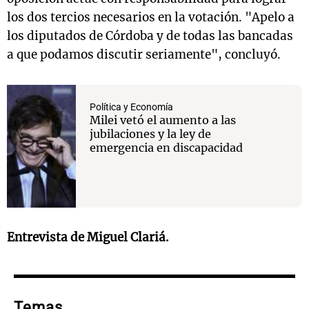
los dos tercios necesarios en la votación. "Apelo a
los diputados de Córdoba y de todas las bancadas
a que podamos discutir seriamente", concluyó.
Política y Economía
Milei vetó el aumento a las
jubilaciones y la ley de
emergencia en discapacidad
Entrevista de Miguel Clariá.
Temas