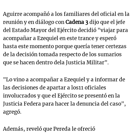
Aguirre acompañó a los familiares del oficial en la
reunión y en diálogo con
Cadena 3
dijo que el jefe
del Estado Mayor del Ejército decidió "viajar para
acompañar a Ezequiel en este trance y esperó
hasta este momento porque quería tener certezas
de la decisión tomada respecto de los sumarios
que se hacen dentro dela Justicia Militar".
"Lo vino a acompañar a Ezequiel y a informar de
las decisiones de apartar a los11 oficiales
involucrados y que el Ejército se presentó en la
Justicia Federa para hacer la denuncia del caso",
agregó.
Además, reveló que Pereda le ofreció