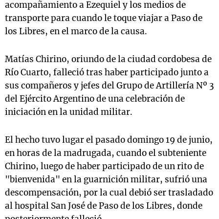
acompañamiento a Ezequiel y los medios de
transporte para cuando le toque viajar a Paso de
los Libres, en el marco de la causa.
Matías Chirino, oriundo de la ciudad cordobesa de
Río Cuarto, falleció tras haber participado junto a
sus compañeros y jefes del Grupo de Artillería Nº 3
del Ejército Argentino de una celebración de
iniciación en la unidad militar.
El hecho tuvo lugar el pasado domingo 19 de junio,
en horas de la madrugada, cuando el subteniente
Chirino, luego de haber participado de un rito de
"bienvenida" en la guarnición militar, sufrió una
descompensación, por la cual debió ser trasladado
al hospital San José de Paso de los Libres, donde