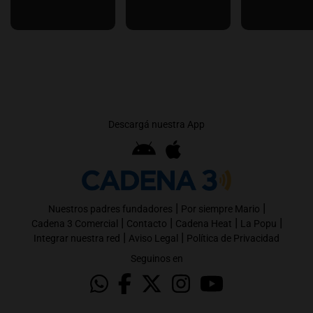
Descargá nuestra App
|
|
Nuestros padres fundadores
Por siempre Mario
|
|
|
|
Cadena 3 Comercial
Contacto
Cadena Heat
La Popu
|
|
Integrar nuestra red
Aviso Legal
Política de Privacidad
Seguinos en