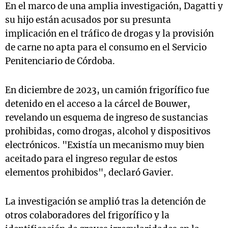
En el marco de una amplia investigación, Dagatti y
su hijo están acusados por su presunta
implicación en el tráfico de drogas y la provisión
de carne no apta para el consumo en el Servicio
Penitenciario de Córdoba.
En diciembre de 2023, un camión frigorífico fue
detenido en el acceso a la cárcel de Bouwer,
revelando un esquema de ingreso de sustancias
prohibidas, como drogas, alcohol y dispositivos
electrónicos. "Existía un mecanismo muy bien
aceitado para el ingreso regular de estos
elementos prohibidos", declaró Gavier.
La investigación se amplió tras la detención de
otros colaboradores del frigorífico y la