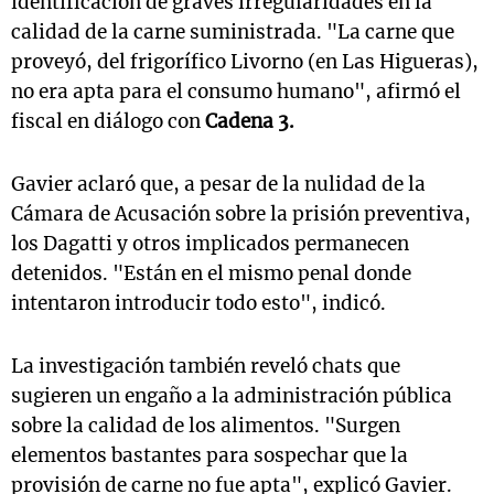
identificación de graves irregularidades en la
calidad de la carne suministrada. "La carne que
proveyó, del frigorífico Livorno (en Las Higueras),
no era apta para el consumo humano", afirmó el
fiscal en diálogo con
Cadena 3.
Gavier aclaró que, a pesar de la nulidad de la
Cámara de Acusación sobre la prisión preventiva,
los Dagatti y otros implicados permanecen
detenidos. "Están en el mismo penal donde
intentaron introducir todo esto", indicó.
La investigación también reveló chats que
sugieren un engaño a la administración pública
sobre la calidad de los alimentos. "Surgen
elementos bastantes para sospechar que la
provisión de carne no fue apta", explicó Gavier.