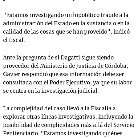
"Estamos investigando un hipotético fraude a la
administración del Estado en la sustancia o en la
calidad de las cosas que se han proveído", indicó
el fiscal.
Ante la pregunta de si Dagatti sigue siendo
proveedor del Ministerio de Justicia de Córdoba,
Gavier respondió que esa información debe ser
consultada con el Poder Ejecutivo, ya que su labor
se centra en la investigación judicial.
La complejidad del caso llevó a la Fiscalía a
explorar otras líneas investigativas, incluyendo la
posibilidad de complicidades más allá del Servicio
Penitenciario. "Estamos investigando quiénes