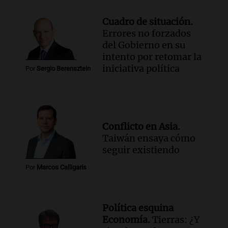
Cuadro de situación.
Errores no forzados
del Gobierno en su
intento por retomar la
iniciativa política
Por
Sergio Berensztein
Conflicto en Asia.
Taiwán ensaya cómo
seguir existiendo
Por
Marcos Calligaris
Política esquina
Economía.
Tierras: ¿Y