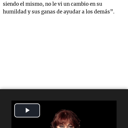
siendo el mismo, no le vi un cambio en su
humildad y sus ganas de ayudar a los demás”.
Play
Video