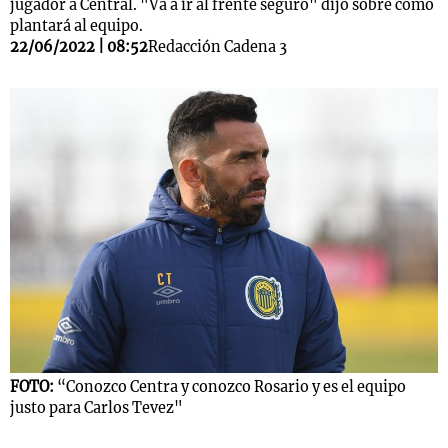
jugador a Central. "Va a ir al frente seguro" dijo sobre como
plantará al equipo.
22/06/2022 | 08:52
Redacción Cadena 3
FOTO:
“Conozco Centra y conozco Rosario y es el equipo
justo para Carlos Tevez"