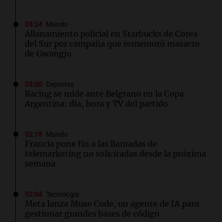
03:24
Mundo
Allanamiento policial en Starbucks de Corea
del Sur por campaña que rememoró masacre
de Gwangju
03:00
Deportes
Racing se mide ante Belgrano en la Copa
Argentina: día, hora y TV del partido
02:18
Mundo
Francia pone fin a las llamadas de
telemarketing no solicitadas desde la próxima
semana
02:04
Tecnología
Meta lanza Muse Code, un agente de IA para
gestionar grandes bases de código