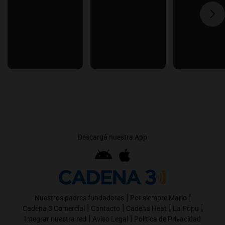
Descargá nuestra App
|
|
Nuestros padres fundadores
Por siempre Mario
|
|
|
|
Cadena 3 Comercial
Contacto
Cadena Heat
La Popu
|
|
Integrar nuestra red
Aviso Legal
Política de Privacidad