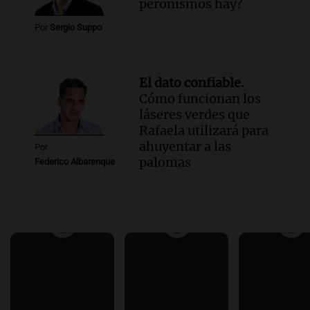
peronismos hay?
Por
Sergio Suppo
El dato confiable.
Cómo funcionan los
láseres verdes que
Rafaela utilizará para
ahuyentar a las
Por
palomas
Federico Albarenque