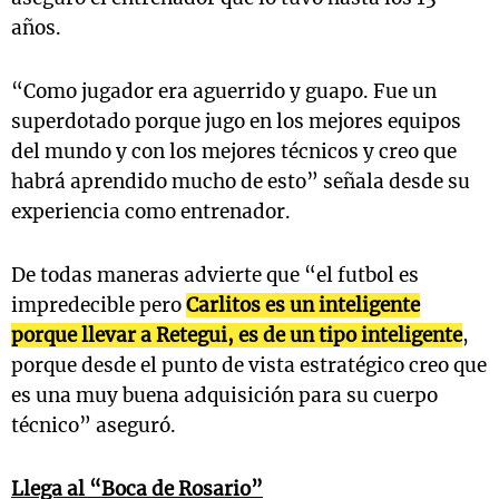
años.
“Como jugador era aguerrido y guapo. Fue un
superdotado porque jugo en los mejores equipos
del mundo y con los mejores técnicos y creo que
habrá aprendido mucho de esto” señala desde su
experiencia como entrenador.
De todas maneras advierte que “el futbol es
impredecible pero
Carlitos es un inteligente
porque llevar a Retegui, es de un tipo inteligente
,
porque desde el punto de vista estratégico creo que
es una muy buena adquisición para su cuerpo
técnico” aseguró.
Llega al “Boca de Rosario”