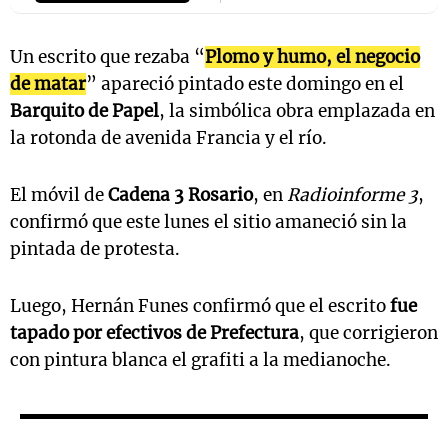
Un escrito que rezaba “
Plomo y humo, el negocio
de matar
” apareció pintado este domingo en el
Barquito de Papel
, la simbólica obra emplazada en
la rotonda de avenida Francia y el río.
El móvil de
Cadena 3 Rosario
, en
Radioinforme 3
,
confirmó que este lunes el sitio amaneció sin la
pintada de protesta.
Luego, Hernán Funes confirmó que el escrito
fue
tapado por efectivos de Prefectura
, que corrigieron
con pintura blanca el grafiti a la medianoche.