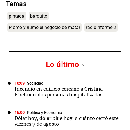
Temas
pintada
barquito
Plomo y humo el negocio de matar
radioinforme-3
Lo último
16:09
Sociedad
Incendio en edificio cercano a Cristina
Kirchner: dos personas hospitalizadas
16:00
Política y Economía
Dólar hoy, dólar blue hoy: a cuánto cerró este
viernes 7 de agosto