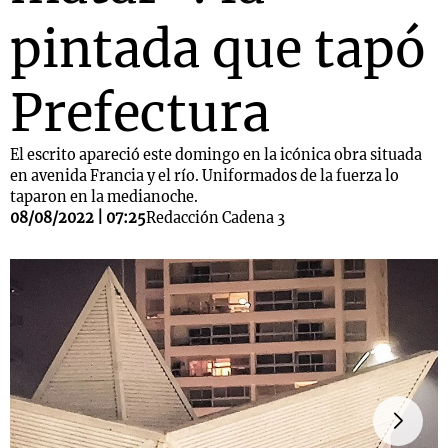
pintada que tapó
Prefectura
El escrito apareció este domingo en la icónica obra situada
en avenida Francia y el río. Uniformados de la fuerza lo
taparon en la medianoche.
08/08/2022 | 07:25
Redacción Cadena 3