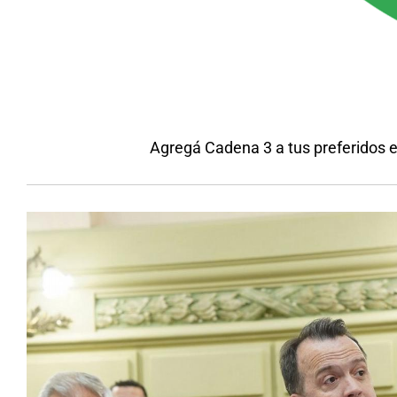
Agregá Cadena 3 a tus preferidos 