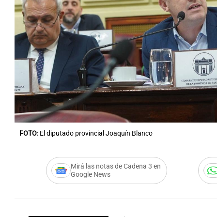
FOTO:
El diputado provincial Joaquín Blanco
Mirá las notas de Cadena 3 en
Google News