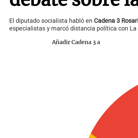
El diputado socialista habló en
Cadena 3 Rosar
especialistas y marcó distancia política con L
Añadir Cadena 3 a