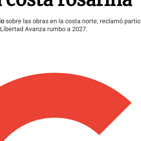
io
sobre las obras en la costa norte, reclamó parti
a Libertad Avanza rumbo a 2027.