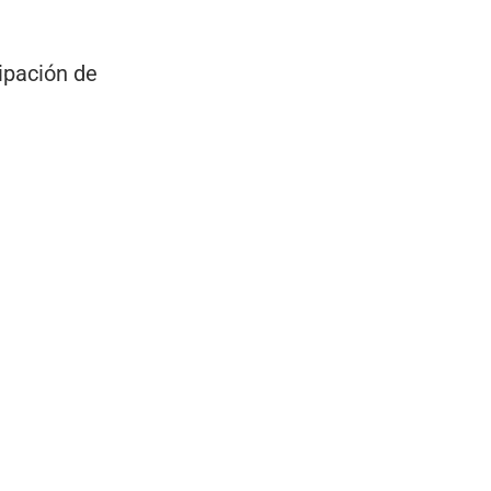
cipación de