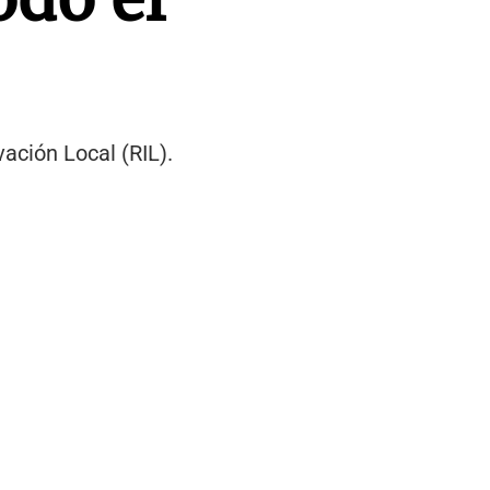
ación Local (RIL).