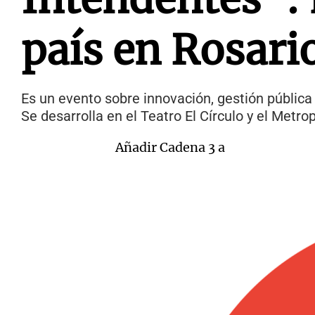
país en Rosari
Es un evento sobre innovación, gestión pública 
Se desarrolla en el Teatro El Círculo y el Metro
Añadir Cadena 3 a