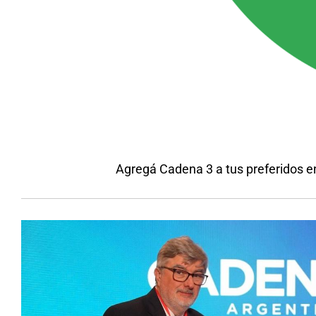
Agregá Cadena 3 a tus preferidos e