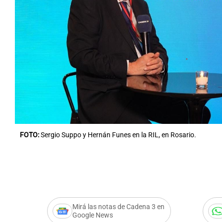
FOTO:
Sergio Suppo y Hernán Funes en la RIL, en Rosario.
Mirá las notas de Cadena 3 en
Google News