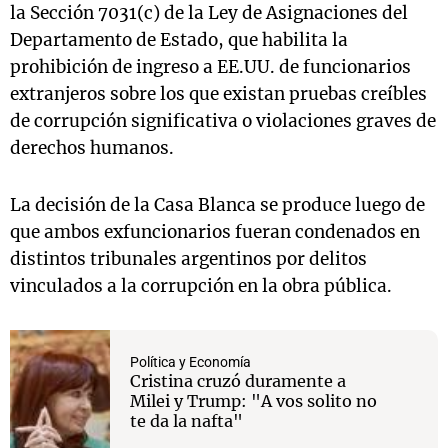
la Sección 7031(c) de la Ley de Asignaciones del
Departamento de Estado, que habilita la
prohibición de ingreso a EE.UU. de funcionarios
extranjeros sobre los que existan pruebas creíbles
de corrupción significativa o violaciones graves de
derechos humanos.
La decisión de la Casa Blanca se produce luego de
que ambos exfuncionarios fueran condenados en
distintos tribunales argentinos por delitos
vinculados a la corrupción en la obra pública.
Política y Economía
Cristina cruzó duramente a
Milei y Trump: "A vos solito no
te da la nafta"