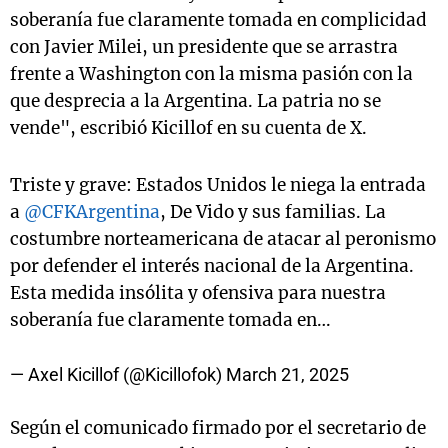
soberanía fue claramente tomada en complicidad
con Javier Milei, un presidente que se arrastra
frente a Washington con la misma pasión con la
que desprecia a la Argentina. La patria no se
vende", escribió Kicillof en su cuenta de X.
Triste y grave: Estados Unidos le niega la entrada
a
@CFKArgentina
, De Vido y sus familias. La
costumbre norteamericana de atacar al peronismo
por defender el interés nacional de la Argentina.
Esta medida insólita y ofensiva para nuestra
soberanía fue claramente tomada en…
— Axel Kicillof (@Kicillofok)
March 21, 2025
Según el comunicado firmado por el secretario de