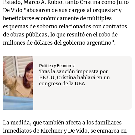
Estado, Marco A. Rubio, tanto Cristina como Julio
De Vido "abusaron de sus cargos al orquestar y
beneficiarse económicamente de múltiples
esquemas de soborno relacionados con contratos
de obras públicas, lo que resultó en el robo de
millones de dólares del gobierno argentino".
Política y Economía
Tras la sanción impuesta por
EE.UU, Cristina hablará en un
congreso de la UBA
La medida, que también afecta a los familiares
inmediatos de Kirchner y De Vido, se enmarca en