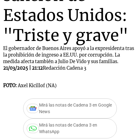
Estados Unidos:
"Triste y grave"
El gobernador de Buenos Aires apoyó a la expresidenta tras
la prohibición de ingreso a EE.UU. por corrupción. La
medida afecta también a Julio De Vido y sus familias.
21/03/2025 | 21:12
Redacción Cadena 3
FOTO:
Axel Kicillof (NA)
Mirá las notas de Cadena 3 en Google
News
Mirá las notas de Cadena 3 en
WhatsApp