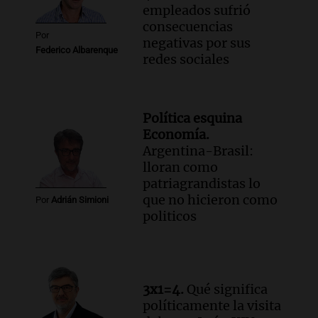
empleados sufrió
consecuencias
Por
negativas por sus
Federico Albarenque
redes sociales
Política esquina
Economía.
Argentina-Brasil:
lloran como
patriagrandistas lo
que no hicieron como
Por
Adrián Simioni
politicos
3x1=4.
Qué significa
políticamente la visita