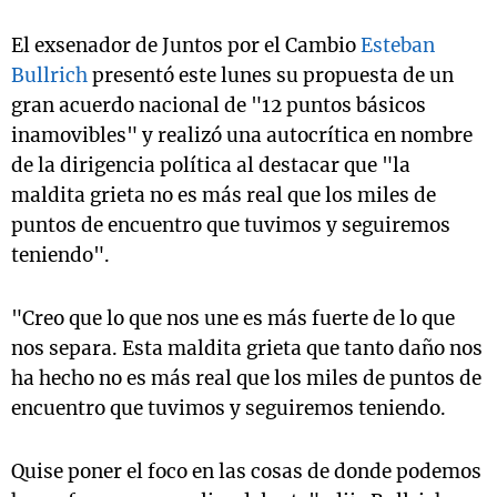
El exsenador de Juntos por el Cambio
Esteban
Bullrich
presentó este lunes su propuesta de un
gran acuerdo nacional de "12 puntos básicos
inamovibles" y realizó una autocrítica en nombre
de la dirigencia política al destacar que "la
maldita grieta no es más real que los miles de
puntos de encuentro que tuvimos y seguiremos
teniendo".
"Creo que lo que nos une es más fuerte de lo que
nos separa. Esta maldita grieta que tanto daño nos
ha hecho no es más real que los miles de puntos de
encuentro que tuvimos y seguiremos teniendo.
Quise poner el foco en las cosas de donde podemos