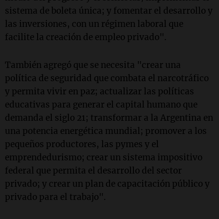
sistema de boleta única; y fomentar el desarrollo y
las inversiones, con un régimen laboral que
facilite la creación de empleo privado".
También agregó que se necesita "crear una
política de seguridad que combata el narcotráfico
y permita vivir en paz; actualizar las políticas
educativas para generar el capital humano que
demanda el siglo 21; transformar a la Argentina en
una potencia energética mundial; promover a los
pequeños productores, las pymes y el
emprendedurismo; crear un sistema impositivo
federal que permita el desarrollo del sector
privado; y crear un plan de capacitación público y
privado para el trabajo".