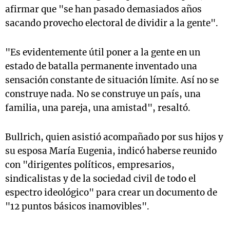
afirmar que "se han pasado demasiados años
sacando provecho electoral de dividir a la gente".
"Es evidentemente útil poner a la gente en un
estado de batalla permanente inventado una
sensación constante de situación límite. Así no se
construye nada. No se construye un país, una
familia, una pareja, una amistad", resaltó.
Bullrich, quien asistió acompañado por sus hijos y
su esposa María Eugenia, indicó haberse reunido
con "dirigentes políticos, empresarios,
sindicalistas y de la sociedad civil de todo el
espectro ideológico" para crear un documento de
"12 puntos básicos inamovibles".