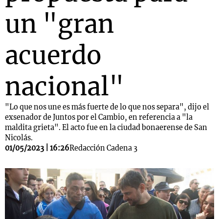
un "gran
acuerdo
nacional"
"Lo que nos une es más fuerte de lo que nos separa", dijo el
exsenador de Juntos por el Cambio, en referencia a "la
maldita grieta". El acto fue en la ciudad bonaerense de San
Nicolás.
01/05/2023 | 16:26
Redacción Cadena 3