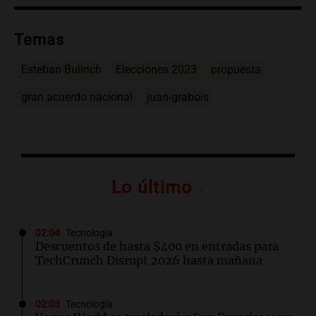
Temas
Esteban Bullrich
Elecciones 2023
propuesta
gran acuerdo nacional
juan-grabois
Lo último
02:04
Tecnología
Descuentos de hasta $400 en entradas para
TechCrunch Disrupt 2026 hasta mañana
02:03
Tecnología