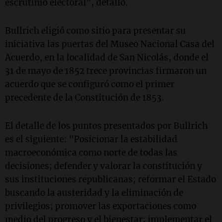
escrutinio electoral", detalló.
Bullrich eligió como sitio para presentar su
iniciativa las puertas del Museo Nacional Casa del
Acuerdo, en la localidad de San Nicolás, donde el
31 de mayo de 1852 trece provincias firmaron un
acuerdo que se configuró como el primer
precedente de la Constitución de 1853.
El detalle de los puntos presentados por Bullrich
es el siguiente: "Posicionar la estabilidad
macroeconómica como norte de todas las
decisiones; defender y valorar la constitución y
sus instituciones republicanas; reformar el Estado
buscando la austeridad y la eliminación de
privilegios; promover las exportaciones como
medio del progreso y el bienestar; implementar el