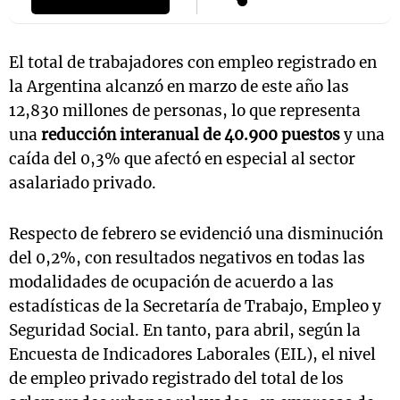
El total de trabajadores con empleo registrado en
la Argentina alcanzó en marzo de este año las
12,830 millones de personas, lo que representa
una
reducción interanual de 40.900 puestos
y una
caída del 0,3% que afectó en especial al sector
asalariado privado.
Respecto de febrero se evidenció una disminución
del 0,2%, con resultados negativos en todas las
modalidades de ocupación de acuerdo a las
estadísticas de la Secretaría de Trabajo, Empleo y
Seguridad Social. En tanto, para abril, según la
Encuesta de Indicadores Laborales (EIL), el nivel
de empleo privado registrado del total de los