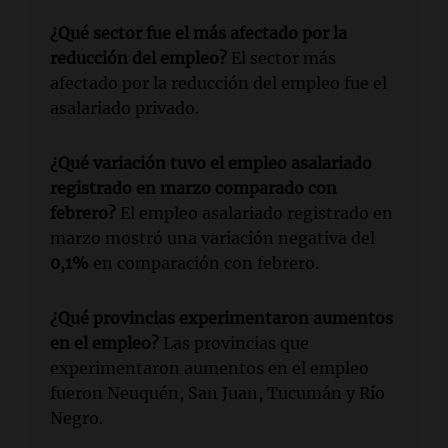
¿Qué sector fue el más afectado por la
reducción del empleo?
El sector más
afectado por la reducción del empleo fue el
asalariado privado.
¿Qué variación tuvo el empleo asalariado
registrado en marzo comparado con
febrero?
El empleo asalariado registrado en
marzo mostró una variación negativa del
0,1%
en comparación con febrero.
¿Qué provincias experimentaron aumentos
en el empleo?
Las provincias que
experimentaron aumentos en el empleo
fueron Neuquén, San Juan, Tucumán y Río
Negro.