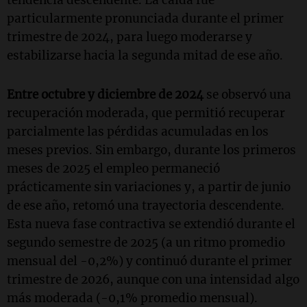
tendencia descendente. La caída fue
particularmente pronunciada durante el primer
trimestre de 2024, para luego moderarse y
estabilizarse hacia la segunda mitad de ese año.
Entre octubre y diciembre de 2024
se observó una
recuperación moderada, que permitió recuperar
parcialmente las pérdidas acumuladas en los
meses previos. Sin embargo, durante los primeros
meses de 2025 el empleo permaneció
prácticamente sin variaciones y, a partir de junio
de ese año, retomó una trayectoria descendente.
Esta nueva fase contractiva se extendió durante el
segundo semestre de 2025 (a un ritmo promedio
mensual del -0,2%) y continuó durante el primer
trimestre de 2026, aunque con una intensidad algo
más moderada (-0,1% promedio mensual).