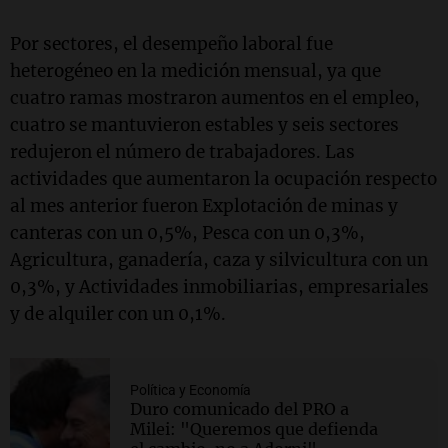
Por sectores, el desempeño laboral fue
heterogéneo en la medición mensual, ya que
cuatro ramas mostraron aumentos en el empleo,
cuatro se mantuvieron estables y seis sectores
redujeron el número de trabajadores. Las
actividades que aumentaron la ocupación respecto
al mes anterior fueron Explotación de minas y
canteras con un 0,5%, Pesca con un 0,3%,
Agricultura, ganadería, caza y silvicultura con un
0,3%, y Actividades inmobiliarias, empresariales
y de alquiler con un 0,1%.
Política y Economía
Duro comunicado del PRO a
Milei: "Queremos que defienda