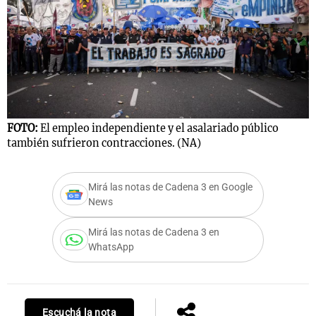
FOTO:
El empleo independiente y el asalariado público
también sufrieron contracciones. (NA)
Mirá las notas de Cadena 3 en Google
News
Mirá las notas de Cadena 3 en
WhatsApp
Escuchá la nota