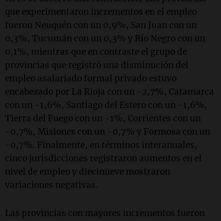
que experimentaron incrementos en el empleo
fueron Neuquén con un 0,9%, San Juan con un
0,3%, Tucumán con un 0,3% y Río Negro con un
0,1%, mientras que en contraste el grupo de
provincias que registró una disminución del
empleo asalariado formal privado estuvo
encabezado por La Rioja con un -2,7%, Catamarca
con un -1,6%, Santiago del Estero con un -1,6%,
Tierra del Fuego con un -1%, Corrientes con un
-0,7%, Misiones con un -0,7% y Formosa con un
-0,7%. Finalmente, en términos interanuales,
cinco jurisdicciones registraron aumentos en el
nivel de empleo y diecinueve mostraron
variaciones negativas.
Las provincias con mayores incrementos fueron