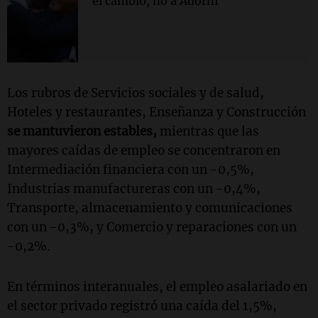
el cambio, no a Adorni"
Los rubros de Servicios sociales y de salud,
Hoteles y restaurantes, Enseñanza y Construcción
se mantuvieron estables,
mientras que las
mayores caídas de empleo se concentraron en
Intermediación financiera con un -0,5%,
Industrias manufactureras con un -0,4%,
Transporte, almacenamiento y comunicaciones
con un -0,3%, y Comercio y reparaciones con un
-0,2%.
En términos interanuales, el empleo asalariado en
el sector privado registró una caída del 1,5%,