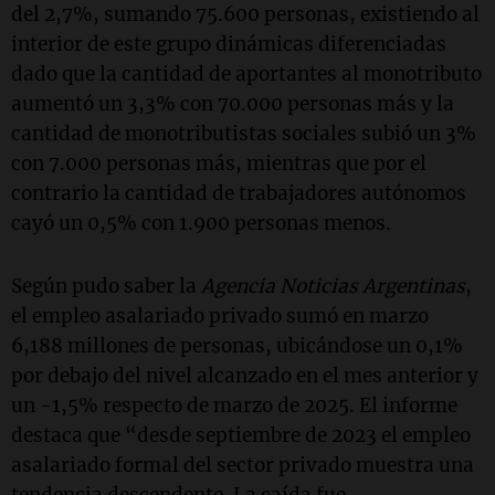
del 2,7%, sumando 75.600 personas, existiendo al
interior de este grupo dinámicas diferenciadas
dado que la cantidad de aportantes al monotributo
aumentó un 3,3% con 70.000 personas más y la
cantidad de monotributistas sociales subió un 3%
con 7.000 personas más, mientras que por el
contrario la cantidad de trabajadores autónomos
cayó un 0,5% con 1.900 personas menos.
Según pudo saber la
Agencia Noticias Argentinas
,
el empleo asalariado privado sumó en marzo
6,188 millones de personas, ubicándose un 0,1%
por debajo del nivel alcanzado en el mes anterior y
un -1,5% respecto de marzo de 2025. El informe
destaca que “desde septiembre de 2023 el empleo
asalariado formal del sector privado muestra una