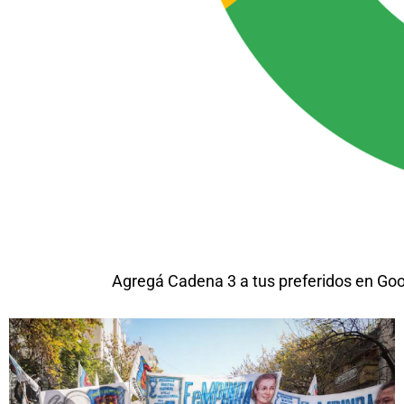
Agregá Cadena 3 a tus preferidos en Go