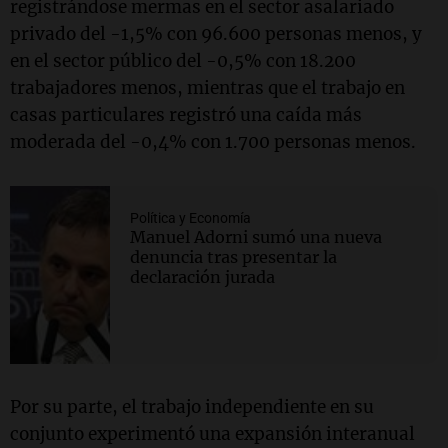
registrándose mermas en el sector asalariado
privado del -1,5% con 96.600 personas menos, y
en el sector público del -0,5% con 18.200
trabajadores menos, mientras que el trabajo en
casas particulares registró una caída más
moderada del -0,4% con 1.700 personas menos.
Política y Economía
Manuel Adorni sumó una nueva
denuncia tras presentar la
declaración jurada
Por su parte, el trabajo independiente en su
conjunto experimentó una expansión interanual