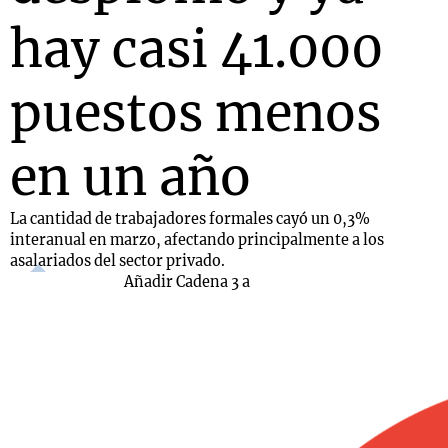
hay casi 41.000
puestos menos
en un año
La cantidad de trabajadores formales cayó un 0,3%
interanual en marzo, afectando principalmente a los
asalariados del sector privado.
Añadir Cadena 3 a