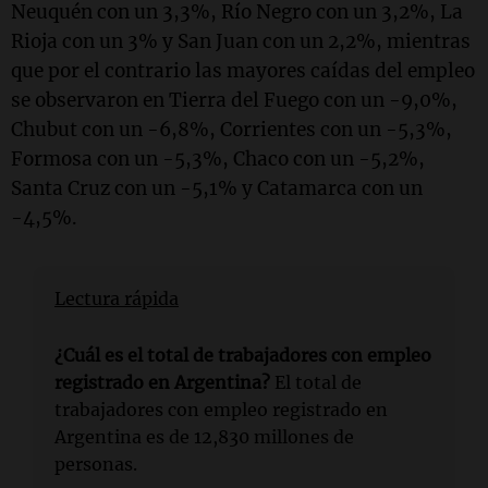
Neuquén con un 3,3%, Río Negro con un 3,2%, La
Rioja con un 3% y San Juan con un 2,2%, mientras
que por el contrario las mayores caídas del empleo
se observaron en Tierra del Fuego con un -9,0%,
Chubut con un -6,8%, Corrientes con un -5,3%,
Formosa con un -5,3%, Chaco con un -5,2%,
Santa Cruz con un -5,1% y Catamarca con un
-4,5%.
Lectura rápida
¿Cuál es el total de trabajadores con empleo
registrado en Argentina?
El total de
trabajadores con empleo registrado en
Argentina es de 12,830 millones de
personas.