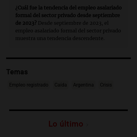
¿Cuál fue la tendencia del empleo asalariado
formal del sector privado desde septiembre
de 2023?
Desde septiembre de 2023, el
empleo asalariado formal del sector privado
muestra una tendencia descendente.
Temas
Empleo registrado
Caída
Argentina
Crisis
Lo último