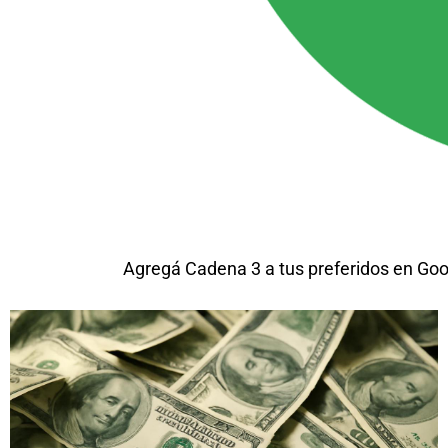
Agregá Cadena 3 a tus preferidos en Goo