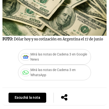
FOTO:
Dólar hoy y su cotización en Argentina el 17 de junio
Mirá las notas de Cadena 3 en Google
News
Mirá las notas de Cadena 3 en
WhatsApp
Escuchá la nota