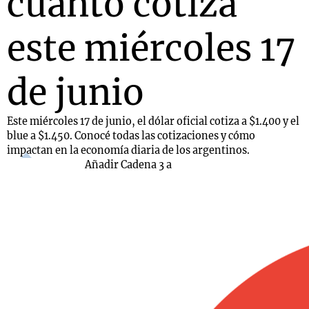
cuánto cotiza
este miércoles 17
de junio
Este miércoles 17 de junio, el dólar oficial cotiza a $1.400 y el
blue a $1.450. Conocé todas las cotizaciones y cómo
impactan en la economía diaria de los argentinos.
Añadir Cadena 3 a