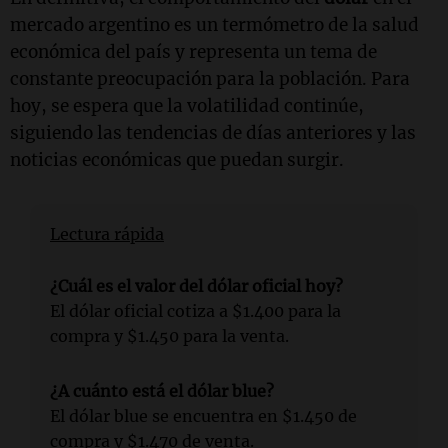
mercado argentino es un termómetro de la salud
económica del país y representa un tema de
constante preocupación para la población. Para
hoy, se espera que la volatilidad continúe,
siguiendo las tendencias de días anteriores y las
noticias económicas que puedan surgir.
Lectura rápida
¿Cuál es el valor del dólar oficial hoy?
El dólar oficial cotiza a $1.400 para la
compra y $1.450 para la venta.
¿A cuánto está el dólar blue?
El dólar blue se encuentra en $1.450 de
compra y $1.470 de venta.