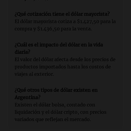
¿Qué cotización tiene el dólar mayorista?
El dólar mayorista cotiza a $1.427,50 para la
compra y $1.436,50 para la venta.
¿Cuál es el impacto del dólar en la vida
diaria?
El valor del dólar afecta desde los precios de
productos importados hasta los costos de
viajes al exterior.
¿Qué otros tipos de dólar existen en
Argentina?
Existen el dólar bolsa, contado con
liquidación y el dólar cripto, con precios
variados que reflejan el mercado.