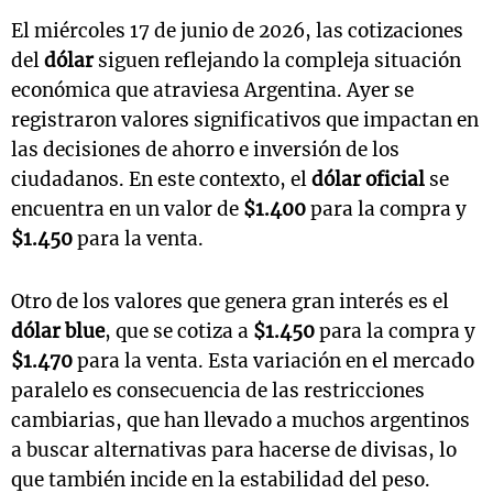
El miércoles 17 de junio de 2026, las cotizaciones
del
dólar
siguen reflejando la compleja situación
económica que atraviesa Argentina. Ayer se
registraron valores significativos que impactan en
las decisiones de ahorro e inversión de los
ciudadanos. En este contexto, el
dólar oficial
se
encuentra en un valor de
$1.400
para la compra y
$1.450
para la venta.
Otro de los valores que genera gran interés es el
dólar blue
, que se cotiza a
$1.450
para la compra y
$1.470
para la venta. Esta variación en el mercado
paralelo es consecuencia de las restricciones
cambiarias, que han llevado a muchos argentinos
a buscar alternativas para hacerse de divisas, lo
que también incide en la estabilidad del peso.