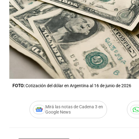
FOTO:
Cotización del dólar en Argentina al 16 de junio de 2026
Mirá las notas de Cadena 3 en
Google News