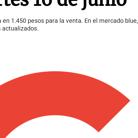
ca en 1.450 pesos para la venta. En el mercado blue,
 actualizados.