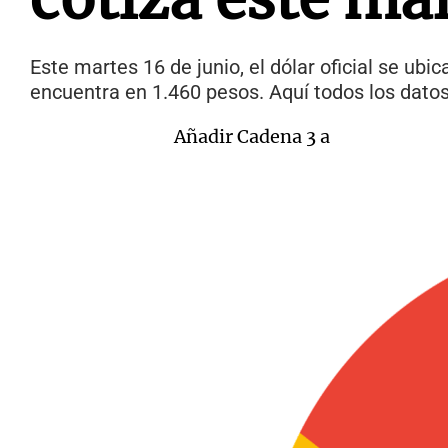
Este martes 16 de junio, el dólar oficial se ubi
encuentra en 1.460 pesos. Aquí todos los datos
Añadir Cadena 3 a