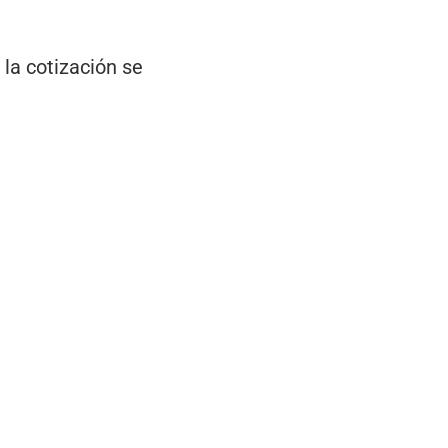
 la cotización se