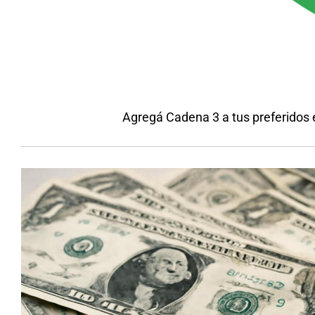
Agregá Cadena 3 a tus preferidos