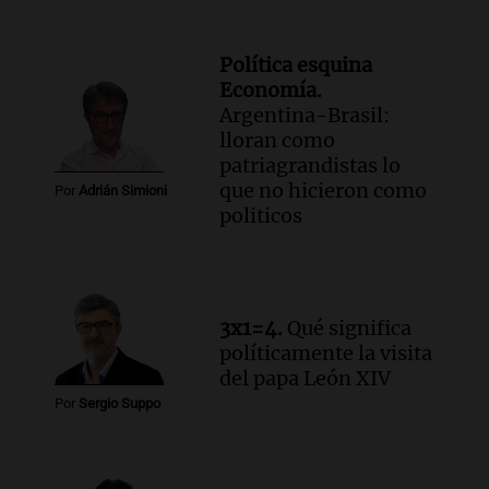
Política esquina
Economía.
Argentina-Brasil:
lloran como
patriagrandistas lo
que no hicieron como
Por
Adrián Simioni
politicos
3x1=4.
Qué significa
políticamente la visita
del papa León XIV
Por
Sergio Suppo