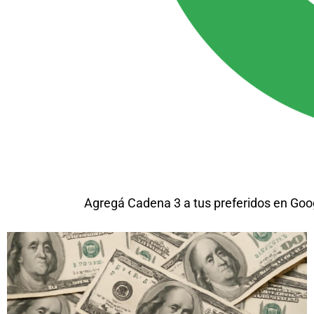
Agregá Cadena 3 a tus preferidos en Goo