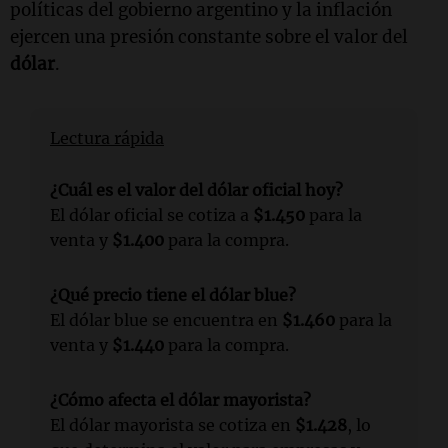
políticas del gobierno argentino y la inflación
ejercen una presión constante sobre el valor del
dólar
.
Lectura rápida
¿Cuál es el valor del dólar oficial hoy?
El dólar oficial se cotiza a
$1.450
para la
venta y
$1.400
para la compra.
¿Qué precio tiene el dólar blue?
El dólar blue se encuentra en
$1.460
para la
venta y
$1.440
para la compra.
¿Cómo afecta el dólar mayorista?
El dólar mayorista se cotiza en
$1.428
, lo