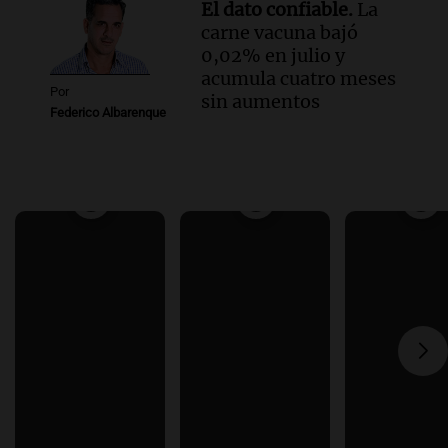
El dato confiable.
La
carne vacuna bajó
0,02% en julio y
acumula cuatro meses
Por
sin aumentos
Federico Albarenque