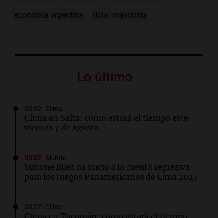
economía argentina
dólar mayorista
Lo último
00:32
Clima
Clima en Salta: cómo estará el tiempo este
viernes 7 de agosto
00:32
Mundo
Simone Biles da inicio a la cuenta regresiva
para los Juegos Panamericanos de Lima 2027
00:27
Clima
Clima en Tucumán: cómo estará el tiempo