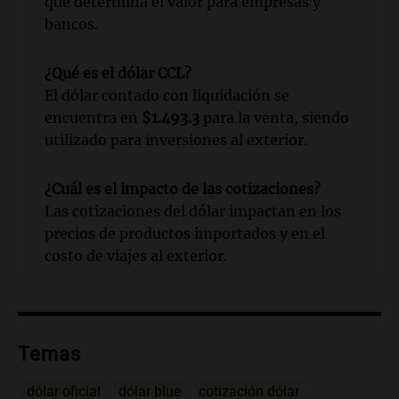
que determina el valor para empresas y
bancos.
¿Qué es el dólar CCL?
El dólar contado con liquidación se
encuentra en
$1.493.3
para la venta, siendo
utilizado para inversiones al exterior.
¿Cuál es el impacto de las cotizaciones?
Las cotizaciones del dólar impactan en los
precios de productos importados y en el
costo de viajes al exterior.
Temas
dólar oficial
dólar blue
cotización dólar