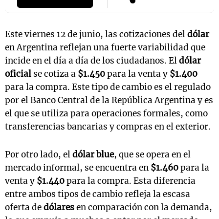
Este viernes 12 de junio, las cotizaciones del
dólar
en Argentina reflejan una fuerte variabilidad que
incide en el día a día de los ciudadanos. El
dólar
oficial
se cotiza a
$1.450
para la venta y
$1.400
para la compra. Este tipo de cambio es el regulado
por el Banco Central de la República Argentina y es
el que se utiliza para operaciones formales, como
transferencias bancarias y compras en el exterior.
Por otro lado, el
dólar blue
, que se opera en el
mercado informal, se encuentra en
$1.460
para la
venta y
$1.440
para la compra. Esta diferencia
entre ambos tipos de cambio refleja la escasa
oferta de
dólares
en comparación con la demanda,