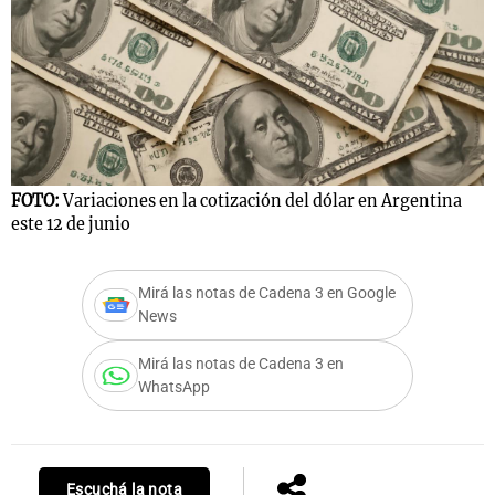
FOTO:
Variaciones en la cotización del dólar en Argentina
este 12 de junio
Mirá las notas de Cadena 3 en Google
News
Mirá las notas de Cadena 3 en
WhatsApp
Escuchá la nota