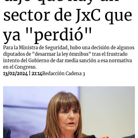
sector de JxC que
ya "perdió"
Para la Ministra de Seguridad, hubo una decisión de algunos
diputados de "desarmar la ley ómnibus" tras el frustrado
intento del Gobierno de dar media sanción a esa normativa
en el Congreso.
13/02/2024 | 21:14
Redacción Cadena 3