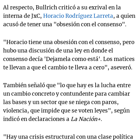
Al respecto, Bullrich criticó a su exrival en la
interna de JxC,
Horacio Rodríguez Larreta
, a quien
acusó de tener una "obsesión con el consenso".
"Horacio tiene una obsesión con el consenso, pero
hubo una discusión de una ley en donde el
consenso decía 'Dejamela como está'. Los matices
te llevan a que el cambio te lleva a cero", aseveró.
También señaló que "lo que hay es la lucha entre
un cambio concreto y contundente para cambiar
las bases y un sector que se niega con paros,
violencia, que impide que se voten leyes", según
indicó en declaraciones a
La Nación+
.
"Hay una crisis estructural con una clase política