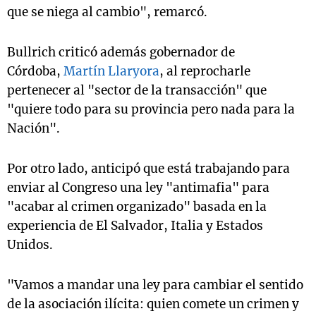
que se niega al cambio", remarcó.
Bullrich criticó además gobernador de
Córdoba,
Martín Llaryora
, al reprocharle
pertenecer al "sector de la transacción" que
"quiere todo para su provincia pero nada para la
Nación".
Por otro lado, anticipó que está trabajando para
enviar al Congreso una ley "antimafia" para
"acabar al crimen organizado" basada en la
experiencia de El Salvador, Italia y Estados
Unidos.
"Vamos a mandar una ley para cambiar el sentido
de la asociación ilícita: quien comete un crimen y