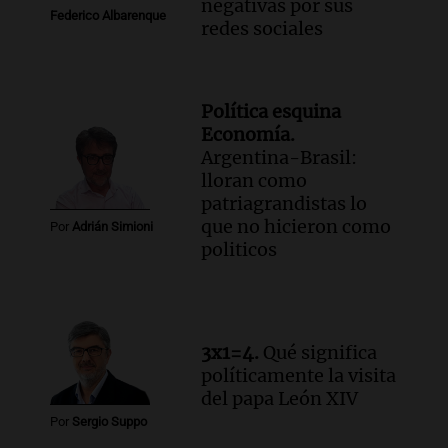
negativas por sus
Federico Albarenque
redes sociales
Política esquina
Economía.
Argentina-Brasil:
lloran como
patriagrandistas lo
que no hicieron como
Por
Adrián Simioni
politicos
3x1=4.
Qué significa
políticamente la visita
del papa León XIV
Por
Sergio Suppo