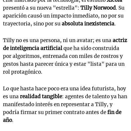
presentó a su nueva "estrella":
Tilly Norwood
. Su
aparición causó un impacto inmediato, no por su
trayectoria, sino por su
absoluta inexistencia
.
Tilly no es una persona, ni un avatar; es una
actriz
de inteligencia artificial
que ha sido construida
por algoritmos, entrenada con miles de rostros y
gestos hasta parecer única y estar "lista" para un
rol protagónico.
Lo que hasta hace poco era una idea futurista, hoy
es una
realidad tangible
: agentes de talento ya han
manifestado interés en representar a Tilly, y
podría firmar su primer contrato antes de
fin de
año
.