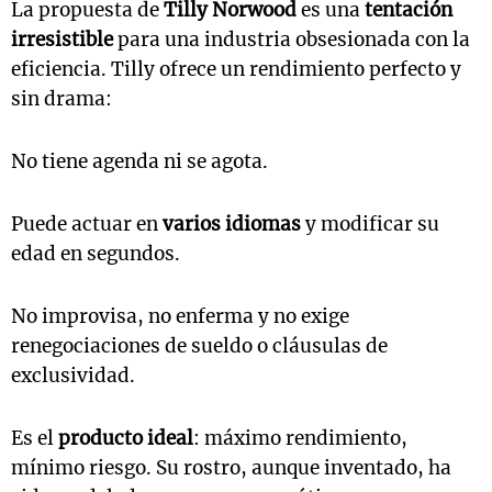
La propuesta de
Tilly Norwood
es una
tentación
irresistible
para una industria obsesionada con la
eficiencia. Tilly ofrece un rendimiento perfecto y
sin drama:
No tiene agenda ni se agota.
Puede actuar en
varios idiomas
y modificar su
edad en segundos.
No improvisa, no enferma y no exige
renegociaciones de sueldo o cláusulas de
exclusividad.
Es el
producto ideal
: máximo rendimiento,
mínimo riesgo. Su rostro, aunque inventado, ha