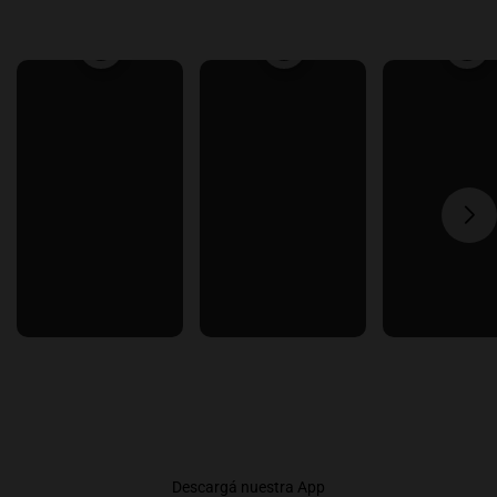
Descargá nuestra App