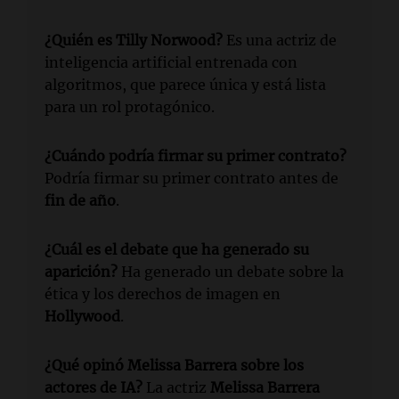
¿Quién es Tilly Norwood?
Es una actriz de
inteligencia artificial entrenada con
algoritmos, que parece única y está lista
para un rol protagónico.
¿Cuándo podría firmar su primer contrato?
Podría firmar su primer contrato antes de
fin de año
.
¿Cuál es el debate que ha generado su
aparición?
Ha generado un debate sobre la
ética y los derechos de imagen en
Hollywood
.
¿Qué opinó Melissa Barrera sobre los
actores de IA?
La actriz
Melissa Barrera