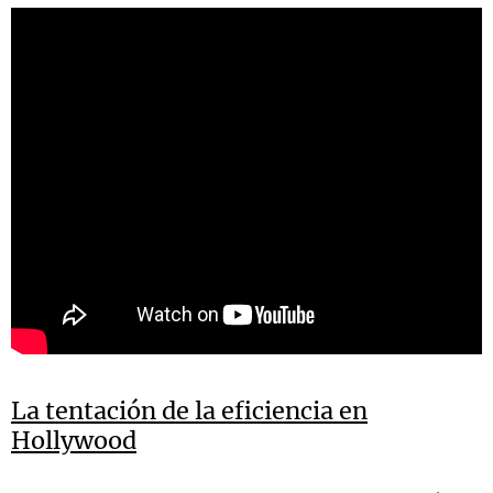
La tentación de la eficiencia en
Hollywood