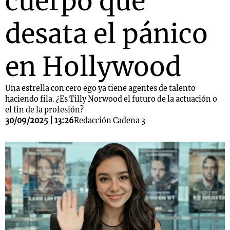
cuerpo que
desata el pánico
en Hollywood
Una estrella con cero ego ya tiene agentes de talento
haciendo fila. ¿Es Tilly Norwood el futuro de la actuación o
el fin de la profesión?
30/09/2025 | 13:26
Redacción Cadena 3