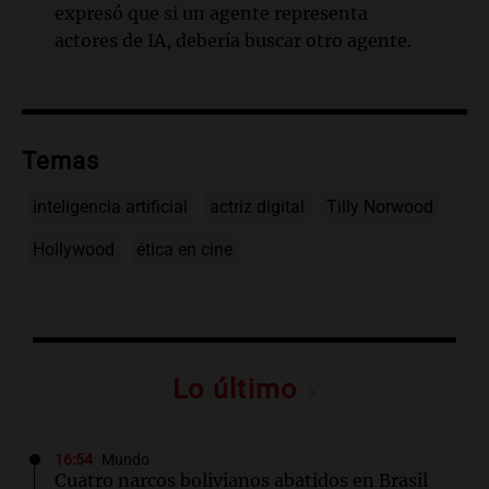
expresó que si un agente representa
actores de IA, debería buscar otro agente.
Temas
inteligencia artificial
actriz digital
Tilly Norwood
Hollywood
ética en cine
Lo último
16:54
Mundo
Cuatro narcos bolivianos abatidos en Brasil