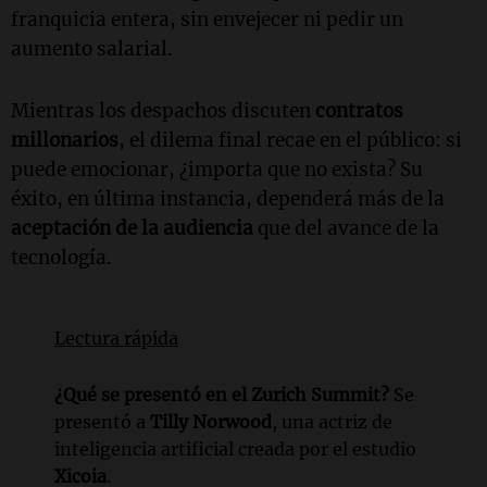
franquicia entera, sin envejecer ni pedir un
aumento salarial.
Mientras los despachos discuten
contratos
millonarios
, el dilema final recae en el público: si
puede emocionar, ¿importa que no exista? Su
éxito, en última instancia, dependerá más de la
aceptación de la audiencia
que del avance de la
tecnología.
Lectura rápida
¿Qué se presentó en el Zurich Summit?
Se
presentó a
Tilly Norwood
, una actriz de
inteligencia artificial creada por el estudio
Xicoia
.