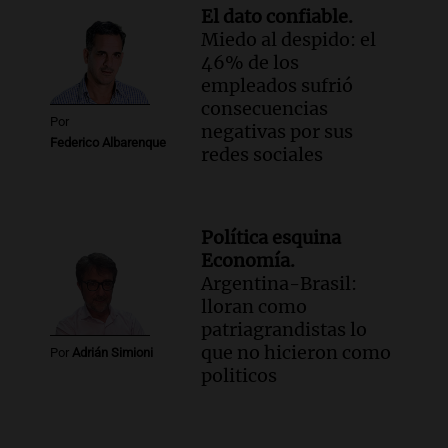
El dato confiable.
Miedo al despido: el
46% de los
empleados sufrió
consecuencias
Por
negativas por sus
Federico Albarenque
redes sociales
Política esquina
Economía.
Argentina-Brasil:
lloran como
patriagrandistas lo
que no hicieron como
Por
Adrián Simioni
politicos