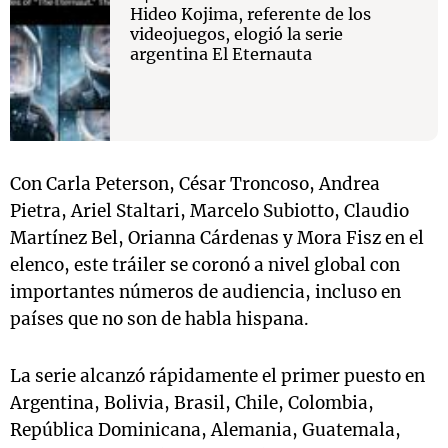
Hideo Kojima, referente de los
videojuegos, elogió la serie
argentina El Eternauta
Con Carla Peterson, César Troncoso, Andrea
Pietra, Ariel Staltari, Marcelo Subiotto, Claudio
Martínez Bel, Orianna Cárdenas y Mora Fisz en el
elenco, este tráiler se coronó a nivel global con
importantes números de audiencia, incluso en
países que no son de habla hispana.
La serie alcanzó rápidamente el primer puesto en
Argentina, Bolivia, Brasil, Chile, Colombia,
República Dominicana, Alemania, Guatemala,