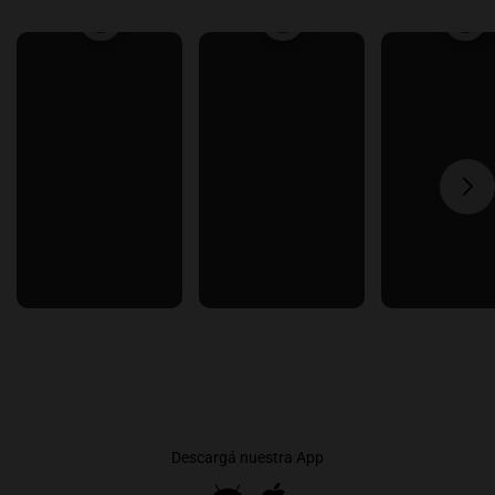
Descargá nuestra App