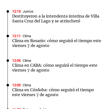
12:13
Juntos
Destituyeron a la intendenta interina de Villa
Santa Cruz del Lago y se atrincheró
12:11
Clima
Clima en Rosario: cómo seguirá el tiempo este
viernes 7 de agosto
12:06
Clima
Clima en CABA: cómo seguirá el tiempo este
viernes 7 de agosto
12:00
Clima
Clima en Córdoba: cómo seguirá el tiempo
este viernes 7 de agosto