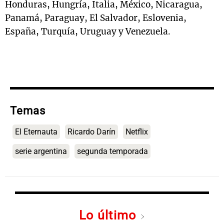
Honduras, Hungría, Italia, México, Nicaragua,
Panamá, Paraguay, El Salvador, Eslovenia,
España, Turquía, Uruguay y Venezuela.
Temas
El Eternauta
Ricardo Darín
Netflix
serie argentina
segunda temporada
Lo último