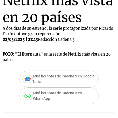
Netflix más vista
en 20 países
A dos días de su estreno, la serie protagonizada por Ricardo
Darín obtuvo gran repercusión.
02/05/2025 | 21:45
Redacción Cadena 3
FOTO:
"El Eternauta" es la serie de Netflix más vista en 20
países.
Mirá las notas de Cadena 3 en Google
News
Mirá las notas de Cadena 3 en
WhatsApp