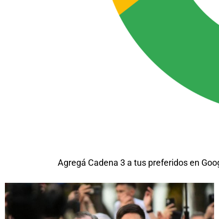
Agregá Cadena 3 a tus preferidos en Goo