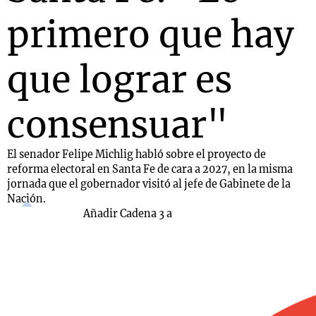
primero que hay
que lograr es
consensuar"
El senador Felipe Michlig habló sobre el proyecto de
reforma electoral en Santa Fe de cara a 2027, en la misma
jornada que el gobernador visitó al jefe de Gabinete de la
Nación.
Añadir Cadena 3 a