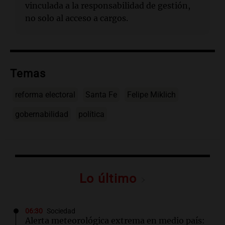
vinculada a la responsabilidad de gestión,
no solo al acceso a cargos.
Temas
reforma electoral
Santa Fe
Felipe Miklich
gobernabilidad
política
Lo último
06:30
Sociedad
Alerta meteorológica extrema en medio país: