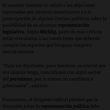
El senador también se refirió a las objeciones
expresadas por sectores minoritarios y a la
preocupación de algunas fuerzas políticas sobre la
posibilidad de no alcanzar
representación
legislativa
. Según
Michlig
, parte de esas críticas
están vinculadas a las condiciones que deberán
cumplir los espacios que busquen competir
electoralmente.
"Para ser diputados, para nosotros, es crucial que
esa alianza tenga, coincidimos con algún sector
del
peronismo
, por lo menos un candidato a
gobernador", sostuvo.
Finalmente, el dirigente radical planteó que la
discusión sobre la
representación política
debe