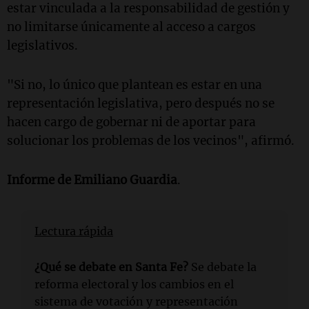
estar vinculada a la responsabilidad de gestión y
no limitarse únicamente al acceso a cargos
legislativos.
"Si no, lo único que plantean es estar en una
representación legislativa, pero después no se
hacen cargo de gobernar ni de aportar para
solucionar los problemas de los vecinos", afirmó.
Informe de Emiliano Guardia
.
Lectura rápida
¿Qué se debate en Santa Fe?
Se debate la
reforma electoral y los cambios en el
sistema de votación y representación