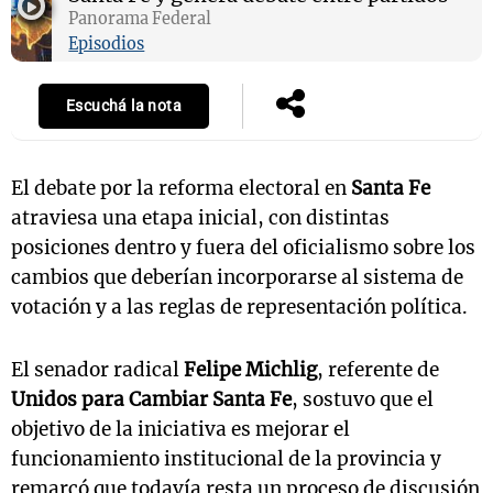
Panorama Federal
Episodios
Escuchá la nota
El debate por la reforma electoral en
Santa Fe
atraviesa una etapa inicial, con distintas
posiciones dentro y fuera del oficialismo sobre los
cambios que deberían incorporarse al sistema de
votación y a las reglas de representación política.
El senador radical
Felipe Michlig
, referente de
Unidos para Cambiar Santa Fe
, sostuvo que el
objetivo de la iniciativa es mejorar el
funcionamiento institucional de la provincia y
remarcó que todavía resta un proceso de discusión