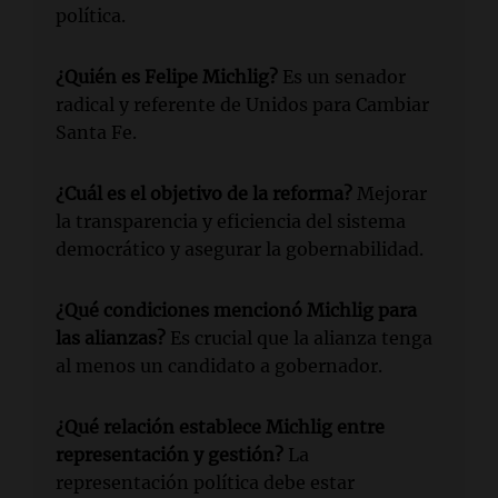
política.
¿Quién es Felipe Michlig?
Es un senador
radical y referente de Unidos para Cambiar
Santa Fe.
¿Cuál es el objetivo de la reforma?
Mejorar
la transparencia y eficiencia del sistema
democrático y asegurar la gobernabilidad.
¿Qué condiciones mencionó Michlig para
las alianzas?
Es crucial que la alianza tenga
al menos un candidato a gobernador.
¿Qué relación establece Michlig entre
representación y gestión?
La
representación política debe estar