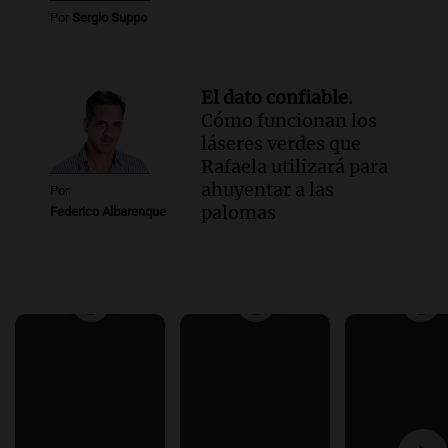
Por
Sergio Suppo
El dato confiable.
Cómo funcionan los
láseres verdes que
Rafaela utilizará para
ahuyentar a las
Por
palomas
Federico Albarenque