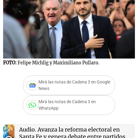
FOTO:
Felipe Michlig y Maximiliano Pullaro.
Mirá las notas de Cadena 3 en Google
News
Mirá las notas de Cadena 3 en
WhatsApp
Audio.
Avanza la reforma electoral en
Santa Fe y genera debate entre partidos