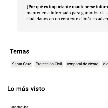
¿Por qué es importante mantenerse infor
mantenerse informado para garantizar la s
ciudadanos en un contexto climático adver
Temas
Santa Cruz
Protección Civil
temporal de viento
al
Lo más visto
Espectáculos