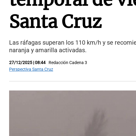
Santa Cruz
Las ráfagas superan los 110 km/h y se recomie
naranja y amarilla activadas.
27/12/2025 | 08:44
Redacción Cadena 3
Perspectiva Santa Cruz