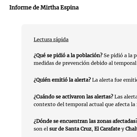
Informe de Mirtha Espina
Lectura rápida
¿Qué se pidió a la población?
Se pidió a la 
medidas de prevención debido al temporal 
¿Quién emitió la alerta?
La alerta fue emit
¿Cuándo se activaron las alertas?
Las alerta
contexto del temporal actual que afecta la 
¿Dónde se encuentran las zonas afectadas
son el
sur de Santa Cruz
,
El Carafate
y
Chal