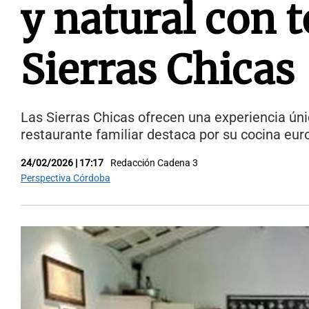
y natural con 
Sierras Chicas
Las Sierras Chicas ofrecen una experiencia úni
restaurante familiar destaca por su cocina eu
24/02/2026 | 17:17
Redacción Cadena 3
Perspectiva Córdoba