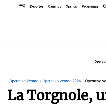
Deportes
Caminos
Opinión
Programas
Ú
Operati
Operativo Verano
Operativo Verano 2026
Operativo v
La Torgnole, u